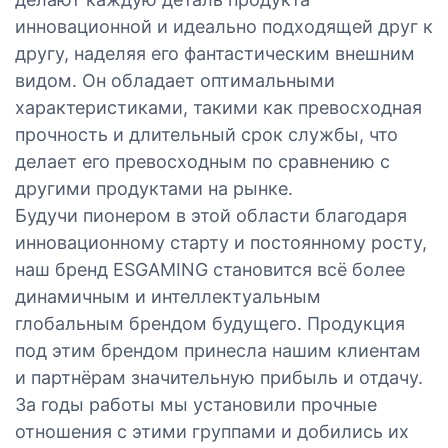
инновационной и идеально подходящей друг к
другу, наделяя его фантастическим внешним
видом. Он обладает оптимальными
характеристиками, такими как превосходная
прочность и длительный срок службы, что
делает его превосходным по сравнению с
другими продуктами на рынке.
Будучи пионером в этой области благодаря
инновационному старту и постоянному росту,
наш бренд ESGAMING становится всё более
динамичным и интеллектуальным
глобальным брендом будущего. Продукция
под этим брендом принесла нашим клиентам
и партнёрам значительную прибыль и отдачу.
За годы работы мы установили прочные
отношения с этими группами и добились их