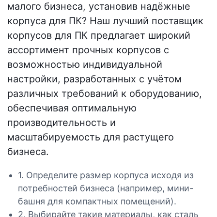
малого бизнеса, установив надёжные
корпуса для ПК? Наш лучший поставщик
корпусов для ПК предлагает широкий
ассортимент прочных корпусов с
возможностью индивидуальной
настройки, разработанных с учётом
различных требований к оборудованию,
обеспечивая оптимальную
производительность и
масштабируемость для растущего
бизнеса.
1. Определите размер корпуса исходя из
потребностей бизнеса (например, мини-
башня для компактных помещений).
2. Выбирайте такие материалы, как сталь