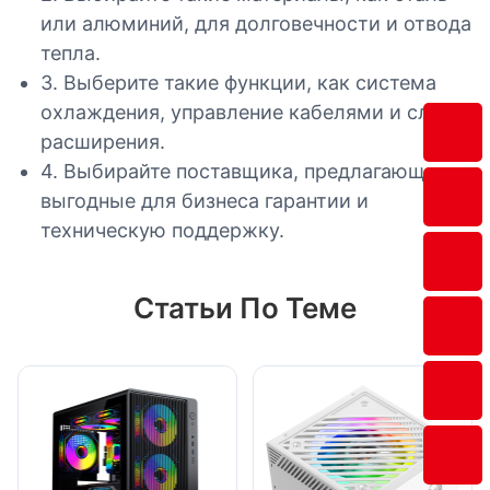
или алюминий, для долговечности и отвода
тепла.
3. Выберите такие функции, как система
охлаждения, управление кабелями и слоты
расширения.
4. Выбирайте поставщика, предлагающего
выгодные для бизнеса гарантии и
техническую поддержку.
Статьи По Теме