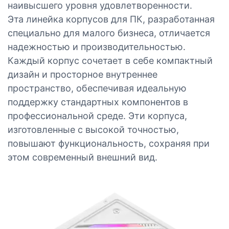
наивысшего уровня удовлетворенности.
Эта линейка корпусов для ПК, разработанная
специально для малого бизнеса, отличается
надежностью и производительностью.
Каждый корпус сочетает в себе компактный
дизайн и просторное внутреннее
пространство, обеспечивая идеальную
поддержку стандартных компонентов в
профессиональной среде. Эти корпуса,
изготовленные с высокой точностью,
повышают функциональность, сохраняя при
этом современный внешний вид.