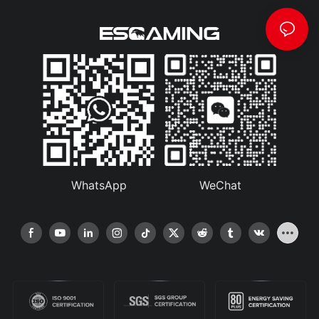
WhatsApp
WeChat