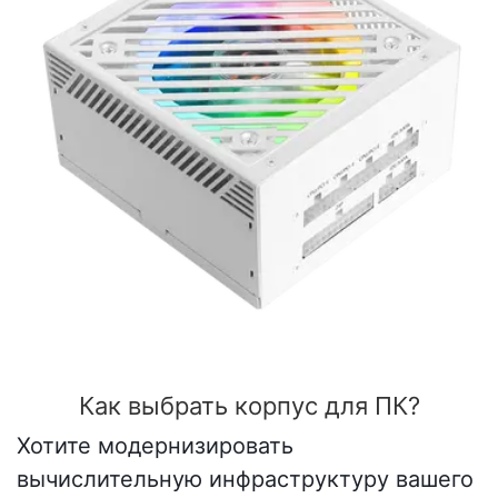
Как выбрать корпус для ПК?
Хотите модернизировать
вычислительную инфраструктуру вашего