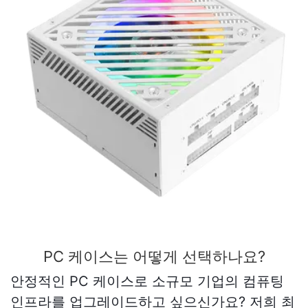
PC 케이스는 어떻게 선택하나요?
안정적인 PC 케이스로 소규모 기업의 컴퓨팅
인프라를 업그레이드하고 싶으신가요? 저희 최