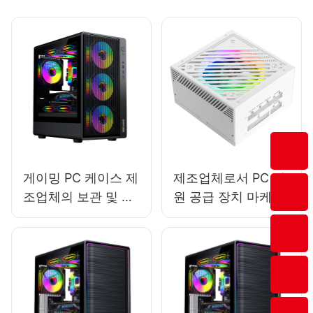
게이밍 PC 케이스 제
제조업체로서 PC 전
조업체의 보관 및 물
원 공급 장치 마케팅
류 문제 해결 방안
을 위한 최고의 전략