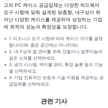
고의 PC 케이스 공급업체는 다양한 하드웨어
요구 사항에 맞춰 설계된 맞춤형, 내구성이 뛰
어난 다양한 케이스를 제공하여 성장하는 기업
에 최적의 성능과 확장성을 보장합니다.
1. 비즈니스 요구 사항에 따라 케이스 크기를 결정
합니다(예: 좁은 공간에는 미니타워).
2. 내구성과 열 관리를 위해 강철이나 알루미늄과
같은 소재를 선택하세요.
3. 냉각 시스템, 케이블 관리, 확장 슬롯 등의 기능
을 선택하세요.
4. 기업 친화적인 보증과 기술 지원을 제공하는 공
급업체를 선택하세요.
관련 기사