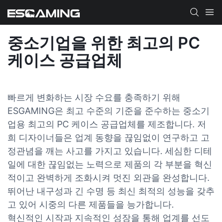
중소기업을 위한 최고의 PC
케이스 공급업체
빠르게 변화하는 시장 수요를 충족하기 위해
ESGAMING은 최고 수준의 기준을 준수하는 중소기
업용 최고의 PC 케이스 공급업체를 제조합니다. 저
희 디자이너들은 업계 동향을 끊임없이 연구하고 고
정관념을 깨는 사고를 가지고 있습니다. 세심한 디테
일에 대한 끊임없는 노력으로 제품의 각 부분을 혁신
적이고 완벽하게 조화시켜 멋진 외관을 완성합니다.
뛰어난 내구성과 긴 수명 등 최신 최적의 성능을 갖추
고 있어 시중의 다른 제품들을 능가합니다.
혁신적인 시작과 지속적인 성장을 통해 업계를 선도