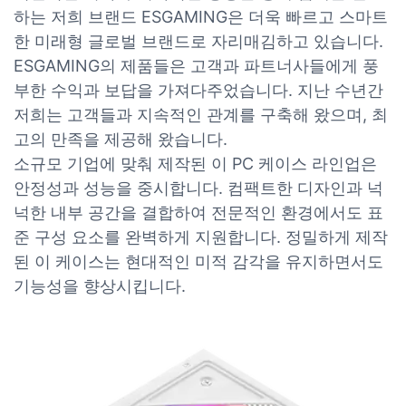
하는 저희 브랜드 ESGAMING은 더욱 빠르고 스마트
한 미래형 글로벌 브랜드로 자리매김하고 있습니다.
ESGAMING의 제품들은 고객과 파트너사들에게 풍
부한 수익과 보답을 가져다주었습니다. 지난 수년간
저희는 고객들과 지속적인 관계를 구축해 왔으며, 최
고의 만족을 제공해 왔습니다.
소규모 기업에 맞춰 제작된 이 PC 케이스 라인업은
안정성과 성능을 중시합니다. 컴팩트한 디자인과 넉
넉한 내부 공간을 결합하여 전문적인 환경에서도 표
준 구성 요소를 완벽하게 지원합니다. 정밀하게 제작
된 이 케이스는 현대적인 미적 감각을 유지하면서도
기능성을 향상시킵니다.