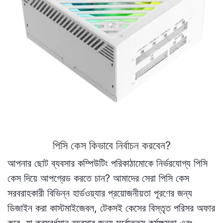
পিসি কেস কিভাবে নির্বাচন করবেন?
আপনার ছোট ব্যবসার কম্পিউটিং পরিকাঠামোকে নির্ভরযোগ্য পিসি
কেস দিয়ে আপগ্রেড করতে চান? আমাদের সেরা পিসি কেস
সরবরাহকারী বিভিন্ন হার্ডওয়্যার প্রয়োজনীয়তা পূরণের জন্য
ডিজাইন করা কাস্টমাইজেবল, টেকসই কেসের বিস্তৃত পরিসর অফার