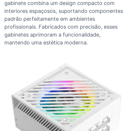
gabinete combina um design compacto com
interiores espaçosos, suportando componentes
padrão perfeitamente em ambientes
profissionais. Fabricados com precisão, esses
gabinetes aprimoram a funcionalidade,
mantendo uma estética moderna.