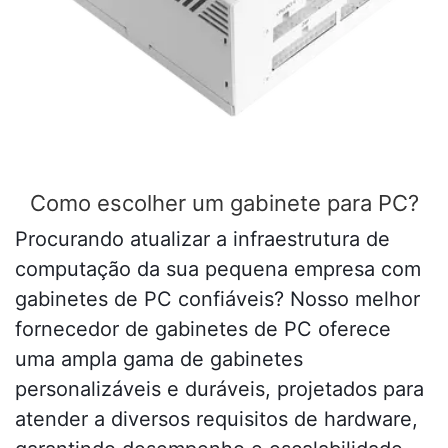
Como escolher um gabinete para PC?
Procurando atualizar a infraestrutura de
computação da sua pequena empresa com
gabinetes de PC confiáveis? Nosso melhor
fornecedor de gabinetes de PC oferece
uma ampla gama de gabinetes
personalizáveis ​​e duráveis, projetados para
atender a diversos requisitos de hardware,