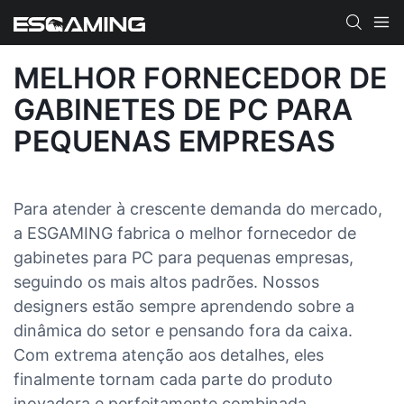
MELHOR FORNECEDOR DE
GABINETES DE PC PARA
PEQUENAS EMPRESAS
Para atender à crescente demanda do mercado,
a ESGAMING fabrica o melhor fornecedor de
gabinetes para PC para pequenas empresas,
seguindo os mais altos padrões. Nossos
designers estão sempre aprendendo sobre a
dinâmica do setor e pensando fora da caixa.
Com extrema atenção aos detalhes, eles
finalmente tornam cada parte do produto
inovadora e perfeitamente combinada,