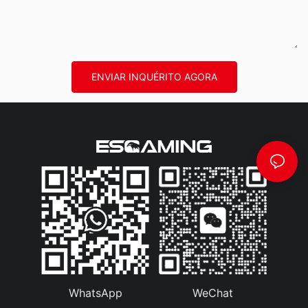
ENVIAR INQUÉRITO AGORA
WhatsApp
WeChat