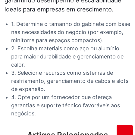
garantindo desempenho e escalabilidade
ideais para empresas em crescimento.
1. Determine o tamanho do gabinete com base
nas necessidades do negócio (por exemplo,
minitorre para espaços compactos).
2. Escolha materiais como aço ou alumínio
para maior durabilidade e gerenciamento de
calor.
3. Selecione recursos como sistemas de
resfriamento, gerenciamento de cabos e slots
de expansão.
4. Opte por um fornecedor que ofereça
garantias e suporte técnico favoráveis ​​aos
negócios.
Artigos Relacionados