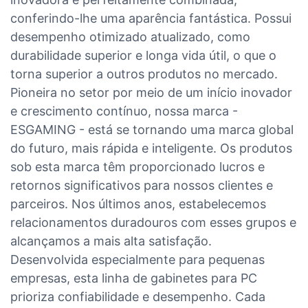
conferindo-lhe uma aparência fantástica. Possui
desempenho otimizado atualizado, como
durabilidade superior e longa vida útil, o que o
torna superior a outros produtos no mercado.
Pioneira no setor por meio de um início inovador
e crescimento contínuo, nossa marca -
ESGAMING - está se tornando uma marca global
do futuro, mais rápida e inteligente. Os produtos
sob esta marca têm proporcionado lucros e
retornos significativos para nossos clientes e
parceiros. Nos últimos anos, estabelecemos
relacionamentos duradouros com esses grupos e
alcançamos a mais alta satisfação.
Desenvolvida especialmente para pequenas
empresas, esta linha de gabinetes para PC
prioriza confiabilidade e desempenho. Cada