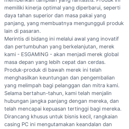
memiliki kinerja optimal yang diperbarui, seperti
daya tahan superior dan masa pakai yang
panjang, yang membuatnya mengungguli produk
lain di pasaran.
Merintis di bidang ini melalui awal yang inovatif
dan pertumbuhan yang berkelanjutan, merek
kami - ESGAMING - akan menjadi merek global
masa depan yang lebih cepat dan cerdas.
Produk-produk di bawah merek ini telah
menghasilkan keuntungan dan pengembalian
yang melimpah bagi pelanggan dan mitra kami.
Selama bertahun-tahun, kami telah menjalin
hubungan jangka panjang dengan mereka, dan
telah mencapai kepuasan tertinggi bagi mereka.
Dirancang khusus untuk bisnis kecil, rangkaian
casing PC ini mengutamakan keandalan dan