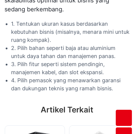
skalabilitas optimal untuk bisnis yang
sedang berkembang.
1. Tentukan ukuran kasus berdasarkan
kebutuhan bisnis (misalnya, menara mini untuk
ruang kompak).
2. Pilih bahan seperti baja atau aluminium
untuk daya tahan dan manajemen panas.
3. Pilih fitur seperti sistem pendingin,
manajemen kabel, dan slot ekspansi.
4. Pilih pemasok yang menawarkan garansi
dan dukungan teknis yang ramah bisnis.
Artikel Terkait