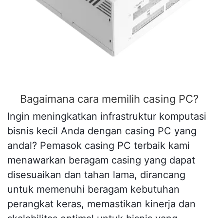
Bagaimana cara memilih casing PC?
Ingin meningkatkan infrastruktur komputasi
bisnis kecil Anda dengan casing PC yang
andal? Pemasok casing PC terbaik kami
menawarkan beragam casing yang dapat
disesuaikan dan tahan lama, dirancang
untuk memenuhi beragam kebutuhan
perangkat keras, memastikan kinerja dan