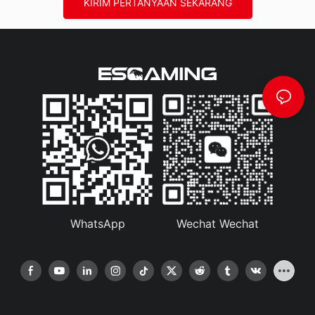
KIRIM PERTANYAAN SEKARANG
WhatsApp
Wechat Wechat