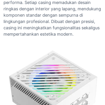
performa. Setiap casing memadukan desain
ringkas dengan interior yang lapang, mendukung
komponen standar dengan sempurna di
lingkungan profesional. Dibuat dengan presisi,
casing ini meningkatkan fungsionalitas sekaligus
mempertahankan estetika modern.