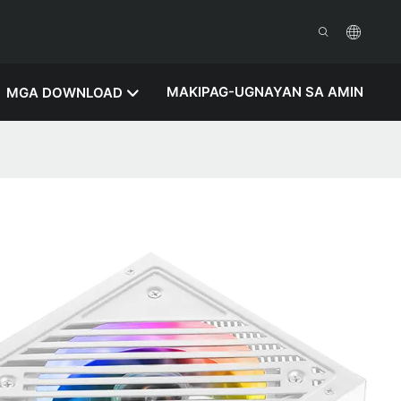
MAKIPAG-UGNAYAN SA AMIN
MGA DOWNLOAD