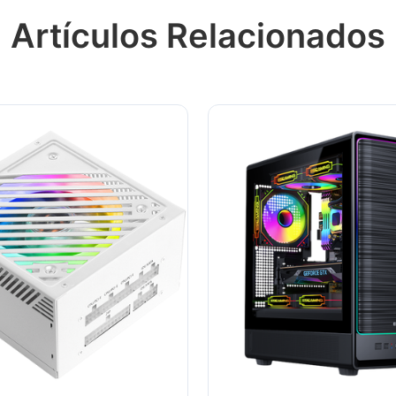
Artículos Relacionados