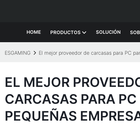
HOME
SOLUCIÓN
PRODUCTOS
SOB
ESGAMING
El mejor proveedor de carcasas para PC p
EL MEJOR PROVEED
CARCASAS PARA PC
PEQUEÑAS EMPRES