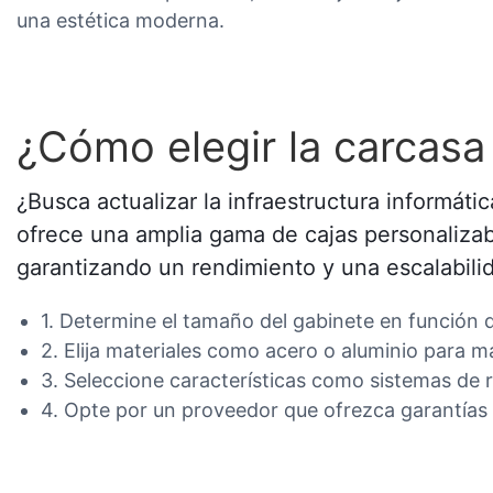
una estética moderna.
¿Cómo elegir la carcasa
¿Busca actualizar la infraestructura informá
ofrece una amplia gama de cajas personalizab
garantizando un rendimiento y una escalabili
1. Determine el tamaño del gabinete en función 
2. Elija materiales como acero o aluminio para ma
3. Seleccione características como sistemas de r
4. Opte por un proveedor que ofrezca garantías 