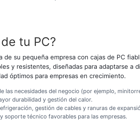
 de tu PC?
tica de su pequeña empresa con cajas de PC fia
les y resistentes, diseñadas para adaptarse a 
dad óptimos para empresas en crecimiento.
de las necesidades del negocio (por ejemplo, minitor
yor durabilidad y gestión del calor.
efrigeración, gestión de cables y ranuras de expansi
y soporte técnico favorables para las empresas.