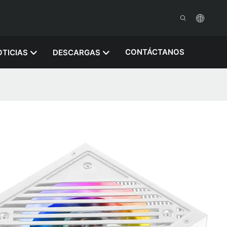
CONTÁCTANOS
TICIAS
DESCARGAS