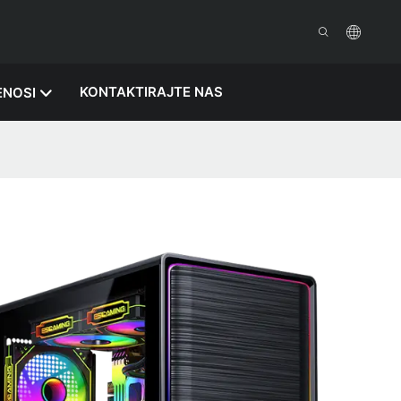
KONTAKTIRAJTE NAS
ENOSI