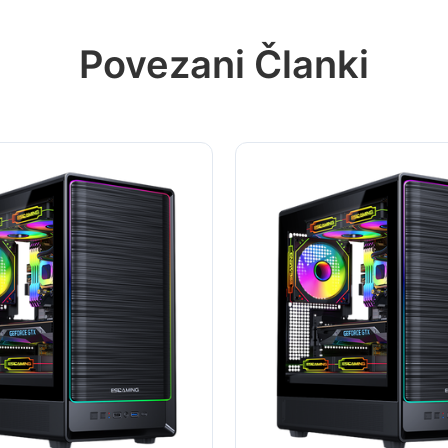
Povezani Članki