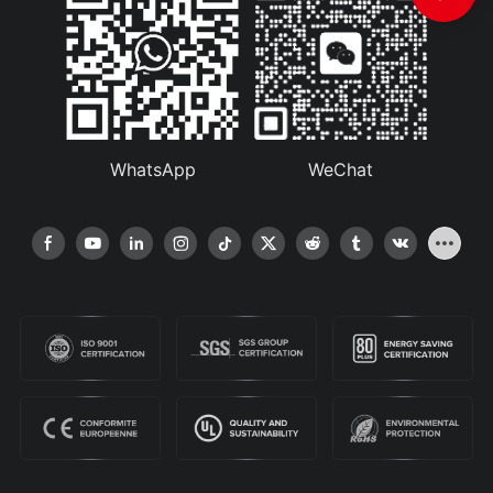
WhatsApp
WeChat