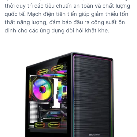
thời duy trì các tiêu chuẩn an toàn và chất lượng
quốc tế. Mạch điện tiên tiến giúp giảm thiểu tổn
thất năng lượng, đảm bảo đầu ra công suất ổn
định cho các ứng dụng đòi hỏi khắt khe.