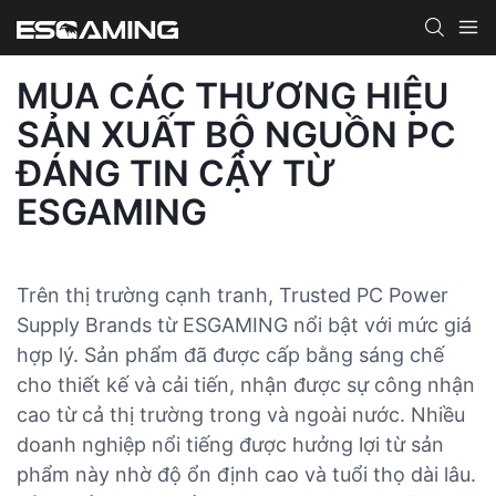
MUA CÁC THƯƠNG HIỆU
SẢN XUẤT BỘ NGUỒN PC
ĐÁNG TIN CẬY TỪ
ESGAMING
Trên thị trường cạnh tranh, Trusted PC Power
Supply Brands từ ESGAMING nổi bật với mức giá
hợp lý. Sản phẩm đã được cấp bằng sáng chế
cho thiết kế và cải tiến, nhận được sự công nhận
cao từ cả thị trường trong và ngoài nước. Nhiều
doanh nghiệp nổi tiếng được hưởng lợi từ sản
phẩm này nhờ độ ổn định cao và tuổi thọ dài lâu.