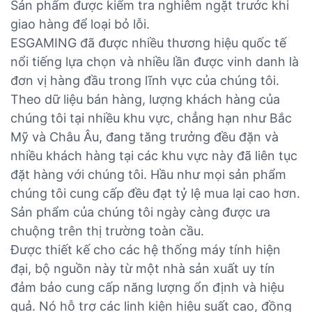
Sản phẩm được kiểm tra nghiêm ngặt trước khi
giao hàng để loại bỏ lỗi.
ESGAMING đã được nhiều thương hiệu quốc tế
nổi tiếng lựa chọn và nhiều lần được vinh danh là
đơn vị hàng đầu trong lĩnh vực của chúng tôi.
Theo dữ liệu bán hàng, lượng khách hàng của
chúng tôi tại nhiều khu vực, chẳng hạn như Bắc
Mỹ và Châu Âu, đang tăng trưởng đều đặn và
nhiều khách hàng tại các khu vực này đã liên tục
đặt hàng với chúng tôi. Hầu như mọi sản phẩm
chúng tôi cung cấp đều đạt tỷ lệ mua lại cao hơn.
Sản phẩm của chúng tôi ngày càng được ưa
chuộng trên thị trường toàn cầu.
Được thiết kế cho các hệ thống máy tính hiện
đại, bộ nguồn này từ một nhà sản xuất uy tín
đảm bảo cung cấp năng lượng ổn định và hiệu
quả. Nó hỗ trợ các linh kiện hiệu suất cao, đồng