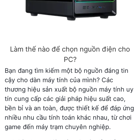
Làm thế nào để chọn nguồn điện cho
PC?
Bạn đang tìm kiếm một bộ nguồn đáng tin
cậy cho dàn máy tính của mình? Các
thương hiệu sản xuất bộ nguồn máy tính uy
tín cung cấp các giải pháp hiệu suất cao,
bền bỉ và an toàn, được thiết kế để đáp ứng
nhiều nhu cầu tính toán khác nhau, từ chơi
game đến máy trạm chuyên nghiệp.