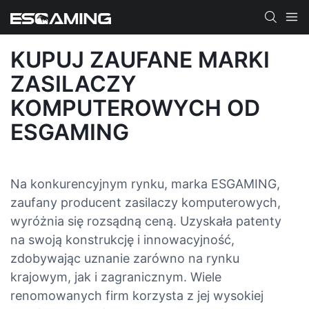
KUPUJ ZAUFANE MARKI
ZASILACZY
KOMPUTEROWYCH OD
ESGAMING
Na konkurencyjnym rynku, marka ESGAMING,
zaufany producent zasilaczy komputerowych,
wyróżnia się rozsądną ceną. Uzyskała patenty
na swoją konstrukcję i innowacyjność,
zdobywając uznanie zarówno na rynku
krajowym, jak i zagranicznym. Wiele
renomowanych firm korzysta z jej wysokiej