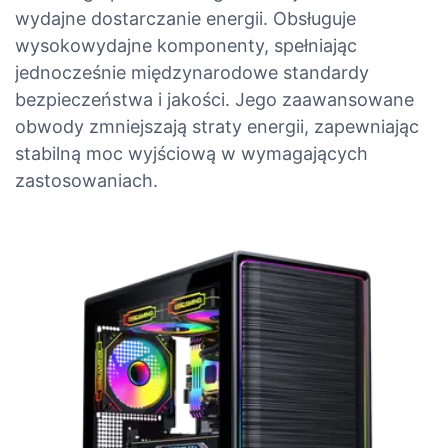
wydajne dostarczanie energii. Obsługuje
wysokowydajne komponenty, spełniając
jednocześnie międzynarodowe standardy
bezpieczeństwa i jakości. Jego zaawansowane
obwody zmniejszają straty energii, zapewniając
stabilną moc wyjściową w wymagających
zastosowaniach.