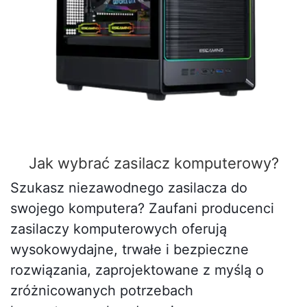
Jak wybrać zasilacz komputerowy?
Szukasz niezawodnego zasilacza do
swojego komputera? Zaufani producenci
zasilaczy komputerowych oferują
wysokowydajne, trwałe i bezpieczne
rozwiązania, zaprojektowane z myślą o
zróżnicowanych potrzebach