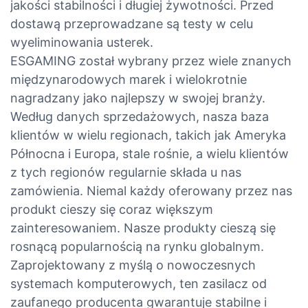
jakości stabilności i długiej żywotności. Przed
dostawą przeprowadzane są testy w celu
wyeliminowania usterek.
ESGAMING został wybrany przez wiele znanych
międzynarodowych marek i wielokrotnie
nagradzany jako najlepszy w swojej branży.
Według danych sprzedażowych, nasza baza
klientów w wielu regionach, takich jak Ameryka
Północna i Europa, stale rośnie, a wielu klientów
z tych regionów regularnie składa u nas
zamówienia. Niemal każdy oferowany przez nas
produkt cieszy się coraz większym
zainteresowaniem. Nasze produkty cieszą się
rosnącą popularnością na rynku globalnym.
Zaprojektowany z myślą o nowoczesnych
systemach komputerowych, ten zasilacz od
zaufanego producenta gwarantuje stabilne i