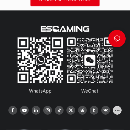
WhatsApp
WeChat