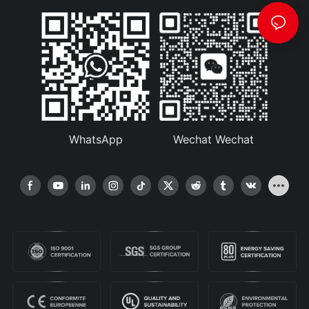
WhatsApp
Wechat Wechat