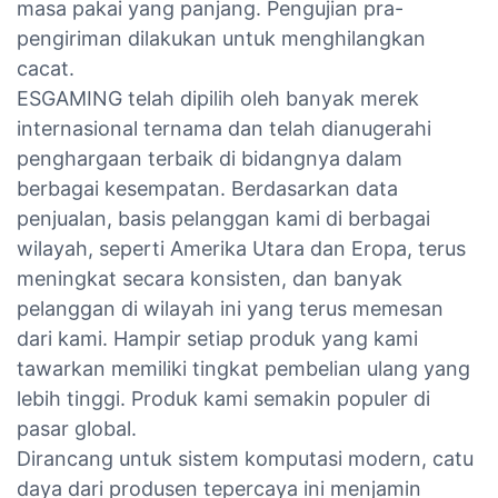
masa pakai yang panjang. Pengujian pra-
pengiriman dilakukan untuk menghilangkan
cacat.
ESGAMING telah dipilih oleh banyak merek
internasional ternama dan telah dianugerahi
penghargaan terbaik di bidangnya dalam
berbagai kesempatan. Berdasarkan data
penjualan, basis pelanggan kami di berbagai
wilayah, seperti Amerika Utara dan Eropa, terus
meningkat secara konsisten, dan banyak
pelanggan di wilayah ini yang terus memesan
dari kami. Hampir setiap produk yang kami
tawarkan memiliki tingkat pembelian ulang yang
lebih tinggi. Produk kami semakin populer di
pasar global.
Dirancang untuk sistem komputasi modern, catu
daya dari produsen tepercaya ini menjamin