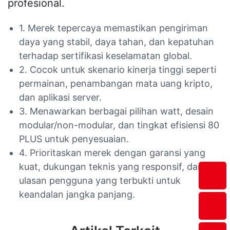
profesional.
1. Merek tepercaya memastikan pengiriman
daya yang stabil, daya tahan, dan kepatuhan
terhadap sertifikasi keselamatan global.
2. Cocok untuk skenario kinerja tinggi seperti
permainan, penambangan mata uang kripto,
dan aplikasi server.
3. Menawarkan berbagai pilihan watt, desain
modular/non-modular, dan tingkat efisiensi 80
PLUS untuk penyesuaian.
4. Prioritaskan merek dengan garansi yang
kuat, dukungan teknis yang responsif, dan
ulasan pengguna yang terbukti untuk
keandalan jangka panjang.