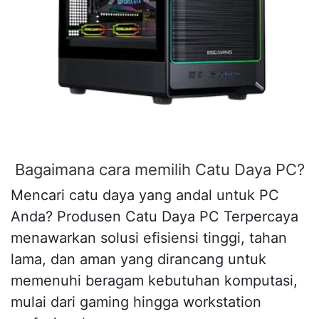
Bagaimana cara memilih Catu Daya PC?
Mencari catu daya yang andal untuk PC
Anda? Produsen Catu Daya PC Terpercaya
menawarkan solusi efisiensi tinggi, tahan
lama, dan aman yang dirancang untuk
memenuhi beragam kebutuhan komputasi,
mulai dari gaming hingga workstation