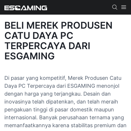
BELI MEREK PRODUSEN
CATU DAYA PC
TERPERCAYA DARI
ESGAMING
Di pasar yang kompetitif, Merek Produsen Catu
Daya PC Terpercaya dari ESGAMING menonjol
dengan harga yang terjangkau. Desain dan
inovasinya telah dipatenkan, dan telah meraih
pengakuan tinggi di pasar domestik maupun
internasional. Banyak perusahaan ternama yang
memanfaatkannya karena stabilitas premium dan