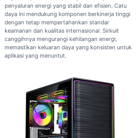
penyaluran energi yang stabil dan efisien. Catu
daya ini mendukung komponen berkinerja tinggi
dengan tetap mempertahankan standar
keamanan dan kualitas internasional. Sirkuit
canggihnya mengurangi kehilangan energi,
memastikan keluaran daya yang konsisten untuk
aplikasi yang menuntut.