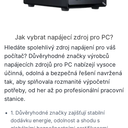
Jak vybrat napájecí zdroj pro PC?
Hledáte spolehlivý zdroj napájení pro váš
počítač? Důvěryhodné značky výrobců
napájecích zdrojů pro PC nabízejí vysoce
účinná, odolná a bezpečná řešení navržená
tak, aby splňovala rozmanité výpočetní
potřeby, od her až po profesionální pracovní
stanice.
1. Důvěryhodné značky zajišťují stabilní
dodávku energie, odolnost a shodu s