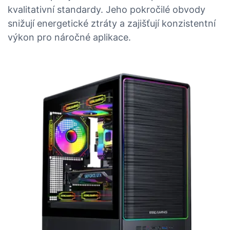
kvalitativní standardy. Jeho pokročilé obvody
snižují energetické ztráty a zajišťují konzistentní
výkon pro náročné aplikace.