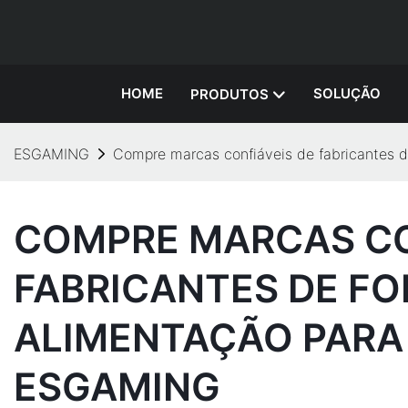
HOME
SOLUÇÃO
PRODUTOS
ESGAMING
Compre marcas confiáveis ​​de fabricante
COMPRE MARCAS CON
FABRICANTES DE FO
ALIMENTAÇÃO PARA
ESGAMING