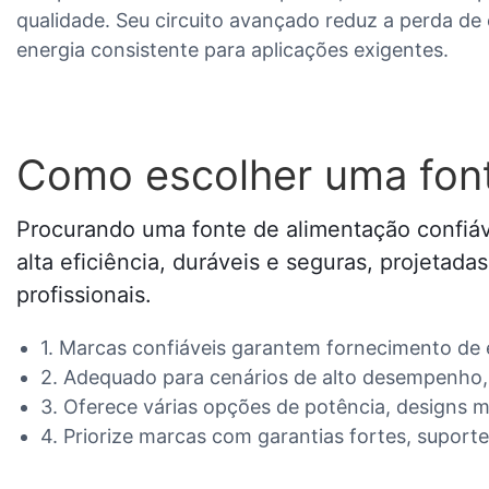
qualidade. Seu circuito avançado reduz a perda de
energia consistente para aplicações exigentes.
Como escolher uma font
Procurando uma fonte de alimentação confiáve
alta eficiência, duráveis ​​e seguras, projet
profissionais.
1. Marcas confiáveis ​​garantem fornecimento de
2. Adequado para cenários de alto desempenho, 
3. Oferece várias opções de potência, designs m
4. Priorize marcas com garantias fortes, suporte