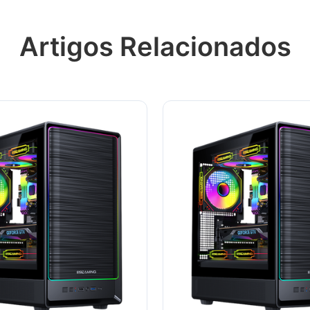
Artigos Relacionados