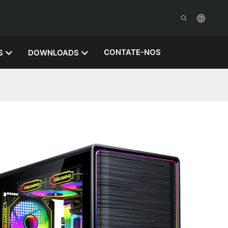
CONTATE-NOS
S
DOWNLOADS