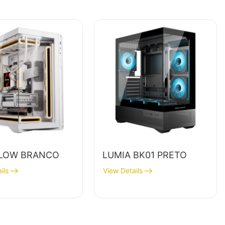
LOW BRANCO
LUMIA BK01 PRETO
ils
View Details