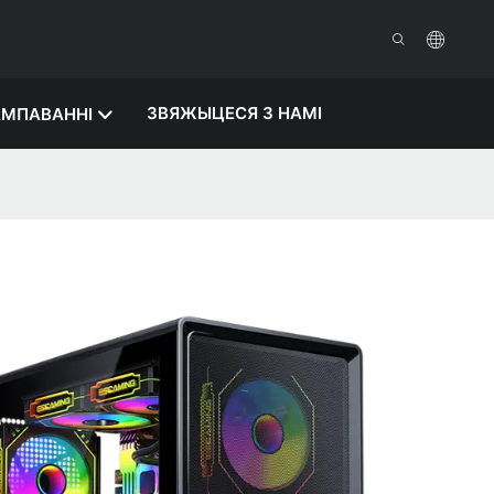
ЗВЯЖЫЦЕСЯ З НАМІ
МПАВАННІ