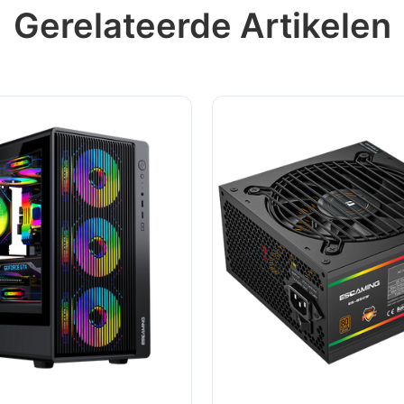
Gerelateerde Artikelen