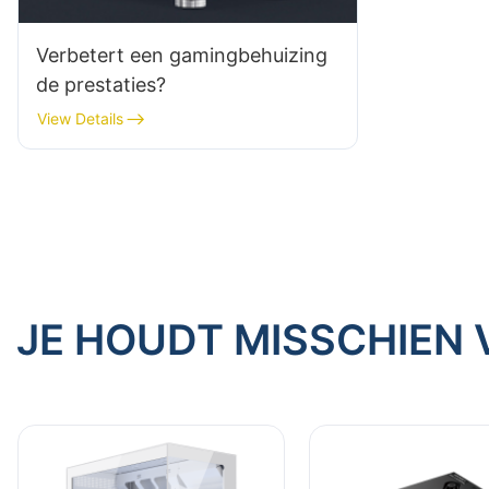
Verbetert een gamingbehuizing
de prestaties?
View Details
JE HOUDT MISSCHIEN 