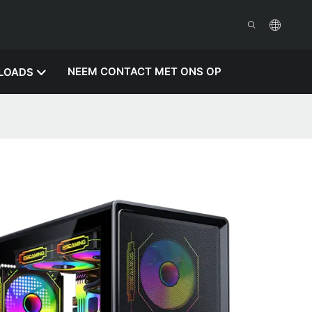
NEEM CONTACT MET ONS OP
LOADS