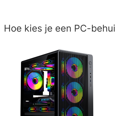
Hoe kies je een PC-behui