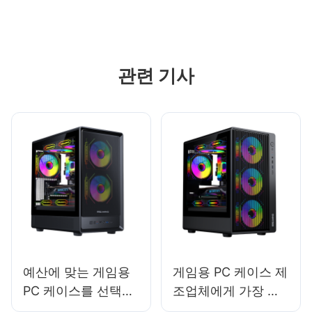
관련 기사
예산에 맞는 게임용
게임용 PC 케이스 제
PC 케이스를 선택할
조업체에게 가장 효
때 고려해야 할 기능
과적인 마케팅 채널