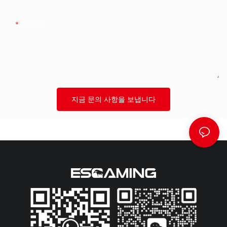
함유량
지금 문의 사항을 보냅니다