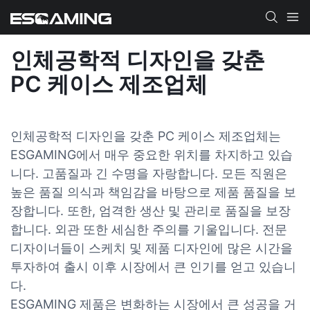
인체공학적 디자인을 갖춘
PC 케이스 제조업체
인체공학적 디자인을 갖춘 PC 케이스 제조업체는
ESGAMING에서 매우 중요한 위치를 차지하고 있습
니다. 고품질과 긴 수명을 자랑합니다. 모든 직원은
높은 품질 의식과 책임감을 바탕으로 제품 품질을 보
장합니다. 또한, 엄격한 생산 및 관리로 품질을 보장
합니다. 외관 또한 세심한 주의를 기울입니다. 전문
디자이너들이 스케치 및 제품 디자인에 많은 시간을
투자하여 출시 이후 시장에서 큰 인기를 얻고 있습니
다.
ESGAMING 제품은 변화하는 시장에서 큰 성공을 거