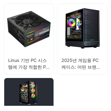
은 무엇입니까?
은 무엇입니까?
Linux 기반 PC 시스
2025년 게임용 PC
템에 가장 적합한 PC
케이스: 어떤 브랜드
전원 공급 장치는 무
가 최고의 품질과 디
엇입니까?
자인을 제공할까요?