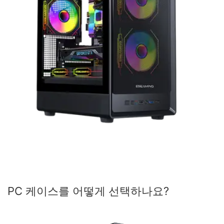
PC 케이스를 어떻게 선택하나요?