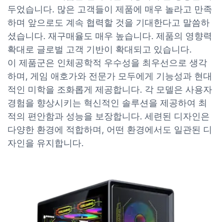
두었습니다. 많은 고객들이 제품에 매우 놀라고 만족
하며 앞으로도 계속 협력할 것을 기대한다고 말씀하
셨습니다. 재구매율도 매우 높습니다. 제품의 영향력
확대로 글로벌 고객 기반이 확대되고 있습니다.
이 제품군은 인체공학적 우수성을 최우선으로 생각
하며, 게임 애호가와 전문가 모두에게 기능성과 현대
적인 미학을 조화롭게 제공합니다. 각 모델은 사용자
경험을 향상시키는 혁신적인 솔루션을 제공하여 최
적의 편안함과 성능을 보장합니다. 세련된 디자인은
다양한 환경에 적합하며, 어떤 환경에서도 일관된 디
자인을 유지합니다.