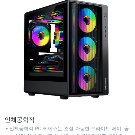
인체공학적
인체공학적 PC 케이스는 조절 가능한 드라이브 베이, 공