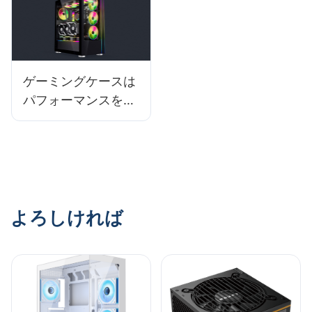
すか?
ゲーミングケースは
パフォーマンスを向
上させますか?
よろしければ