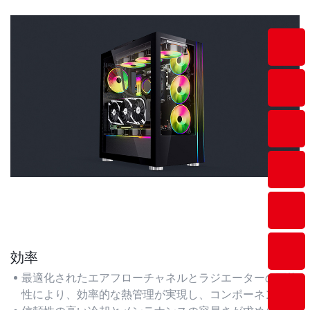
効率
最適化されたエアフローチャネルとラジエーターの互換
性により、効率的な熱管理が実現し、コンポーネントの