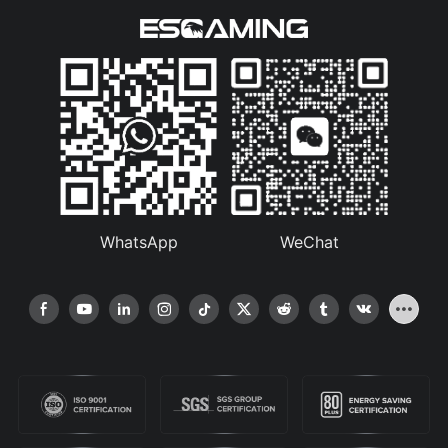
WhatsApp
WeChat