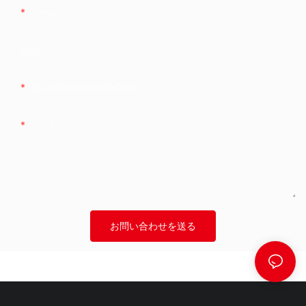
メール
会社
電話/WhatsApp/WeChat
コンテンツ
お問い合わせを送る