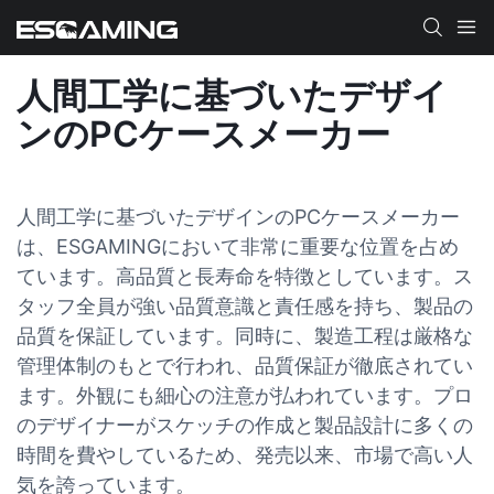
人間工学に基づいたデザイ
ンのPCケースメーカー
人間工学に基づいたデザインのPCケースメーカー
は、ESGAMINGにおいて非常に重要な位置を占め
ています。高品質と長寿命を特徴としています。ス
タッフ全員が強い品質意識と責任感を持ち、製品の
品質を保証しています。同時に、製造工程は厳格な
管理体制のもとで行われ、品質保証が徹底されてい
ます。外観にも細心の注意が払われています。プロ
のデザイナーがスケッチの作成と製品設計に多くの
時間を費やしているため、発売以来、市場で高い人
気を誇っています。