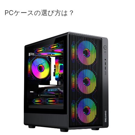
PCケースの選び方は？