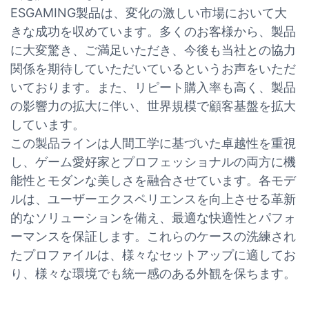
ESGAMING製品は、変化の激しい市場において大
きな成功を収めています。多くのお客様から、製品
に大変驚き、ご満足いただき、今後も当社との協力
関係を期待していただいているというお声をいただ
いております。また、リピート購入率も高く、製品
の影響力の拡大に伴い、世界規模で顧客基盤を拡大
しています。
この製品ラインは人間工学に基づいた卓越性を重視
し、ゲーム愛好家とプロフェッショナルの両方に機
能性とモダンな美しさを融合させています。各モデ
ルは、ユーザーエクスペリエンスを向上させる革新
的なソリューションを備え、最適な快適性とパフォ
ーマンスを保証します。これらのケースの洗練され
たプロファイルは、様々なセットアップに適してお
り、様々な環境でも統一感のある外観を保ちます。