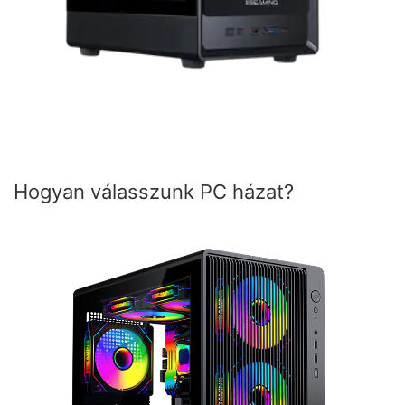
Hogyan válasszunk PC házat?