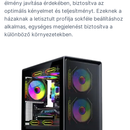
élmény javítása érdekében, biztosítva az
optimális kényelmet és teljesítményt. Ezeknek a
házaknak a letisztult profilja sokféle beállításhoz
alkalmas, egységes megjelenést biztosítva a
különböző környezetekben.