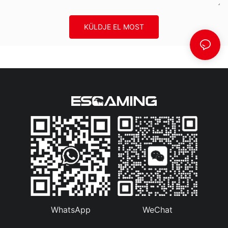
KÜLDJE EL MOST
WhatsApp
WeChat