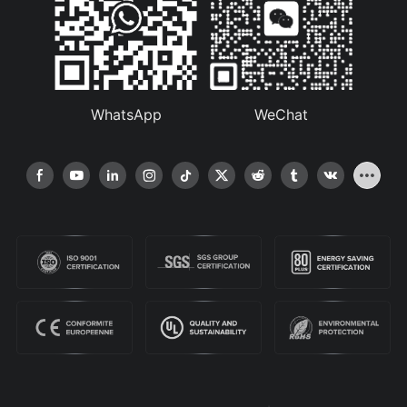
WhatsApp
WeChat