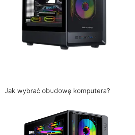
Jak wybrać obudowę komputera?