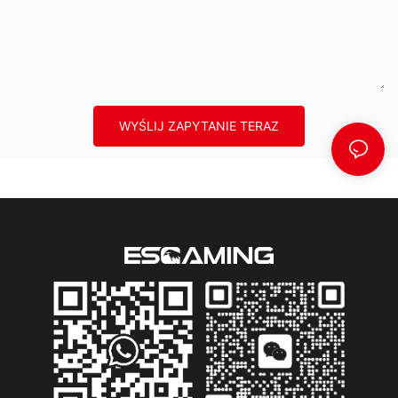
WYŚLIJ ZAPYTANIE TERAZ