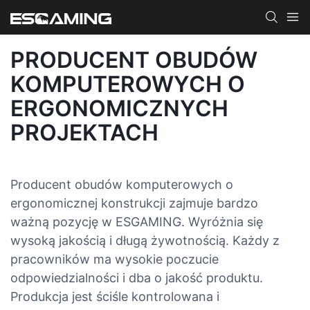
PRODUCENT OBUDÓW
KOMPUTEROWYCH O
ERGONOMICZNYCH
PROJEKTACH
Producent obudów komputerowych o
ergonomicznej konstrukcji zajmuje bardzo
ważną pozycję w ESGAMING. Wyróżnia się
wysoką jakością i długą żywotnością. Każdy z
pracowników ma wysokie poczucie
odpowiedzialności i dba o jakość produktu.
Produkcja jest ściśle kontrolowana i