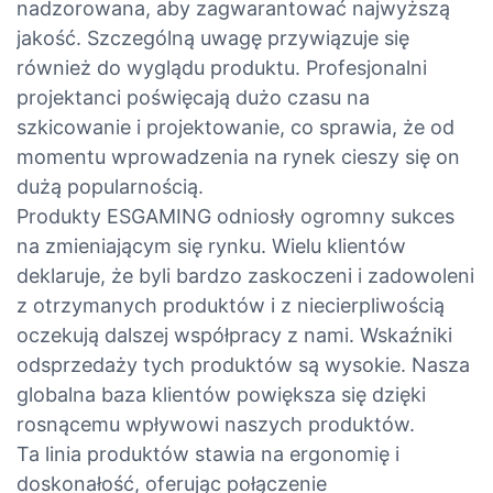
nadzorowana, aby zagwarantować najwyższą
jakość. Szczególną uwagę przywiązuje się
również do wyglądu produktu. Profesjonalni
projektanci poświęcają dużo czasu na
szkicowanie i projektowanie, co sprawia, że ​​od
momentu wprowadzenia na rynek cieszy się on
dużą popularnością.
Produkty ESGAMING odniosły ogromny sukces
na zmieniającym się rynku. Wielu klientów
deklaruje, że byli bardzo zaskoczeni i zadowoleni
z otrzymanych produktów i z niecierpliwością
oczekują dalszej współpracy z nami. Wskaźniki
odsprzedaży tych produktów są wysokie. Nasza
globalna baza klientów powiększa się dzięki
rosnącemu wpływowi naszych produktów.
Ta linia produktów stawia na ergonomię i
doskonałość, oferując połączenie