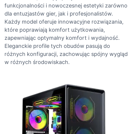
funkcjonalności i nowoczesnej estetyki zarówno
dla entuzjastów gier, jak i profesjonalistów.
Każdy model oferuje innowacyjne rozwiązania,
które poprawiają komfort użytkowania,
zapewniając optymalny komfort i wydajność.
Eleganckie profile tych obudów pasują do
różnych konfiguracji, zachowując spójny wygląd
w różnych środowiskach.