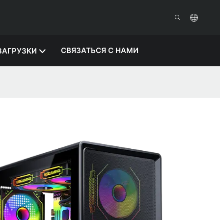
СВЯЗАТЬСЯ С НАМИ
ЗАГРУЗКИ