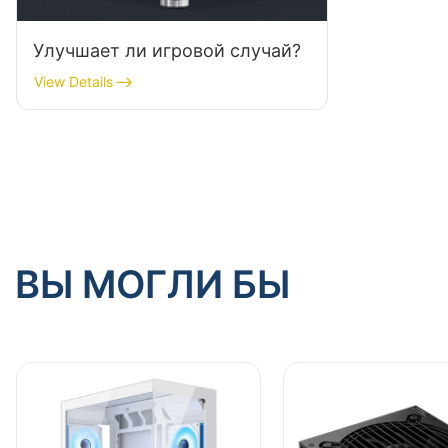
Улучшает ли игровой случай?
View Details
ВЫ МОГЛИ БЫ