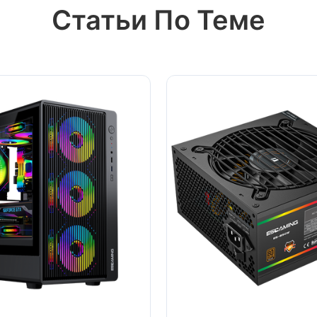
Статьи По Теме