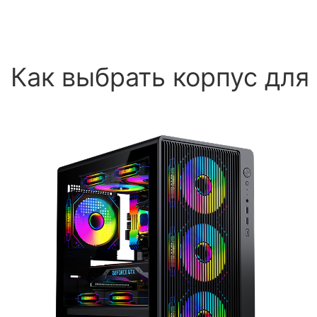
Как выбрать корпус для