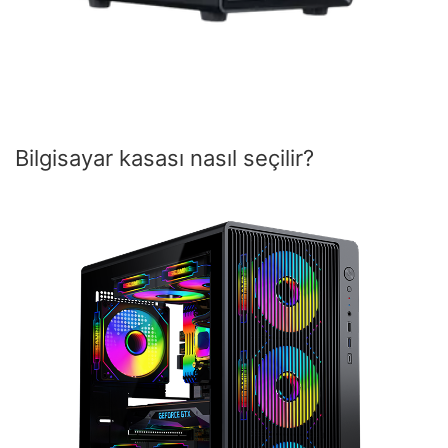
Bilgisayar kasası nasıl seçilir?