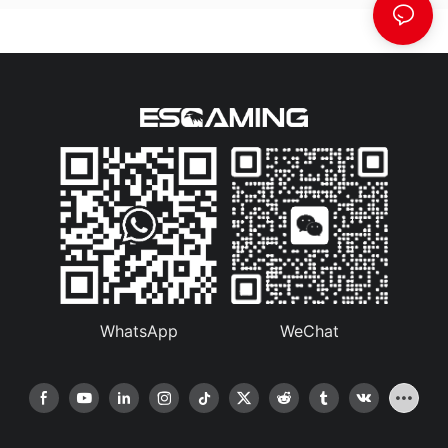
WhatsApp
WeChat