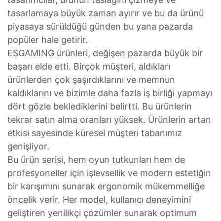
tasarlamaya büyük zaman ayırır ve bu da ürünü
piyasaya sürüldüğü günden bu yana pazarda
popüler hale getirir.
ESGAMING ürünleri, değişen pazarda büyük bir
başarı elde etti. Birçok müşteri, aldıkları
ürünlerden çok şaşırdıklarını ve memnun
kaldıklarını ve bizimle daha fazla iş birliği yapmayı
dört gözle beklediklerini belirtti. Bu ürünlerin
tekrar satın alma oranları yüksek. Ürünlerin artan
etkisi sayesinde küresel müşteri tabanımız
genişliyor.
Bu ürün serisi, hem oyun tutkunları hem de
profesyoneller için işlevsellik ve modern estetiğin
bir karışımını sunarak ergonomik mükemmelliğe
öncelik verir. Her model, kullanıcı deneyimini
geliştiren yenilikçi çözümler sunarak optimum