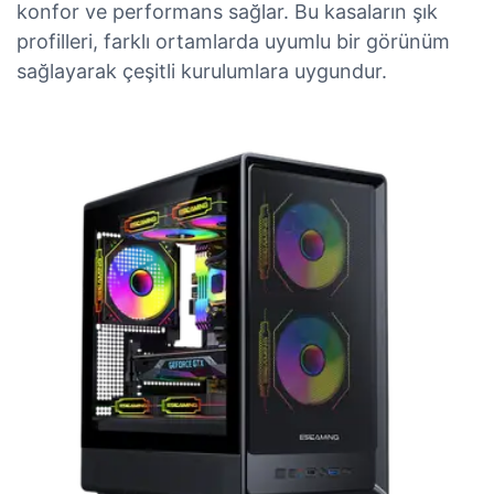
konfor ve performans sağlar. Bu kasaların şık
profilleri, farklı ortamlarda uyumlu bir görünüm
sağlayarak çeşitli kurulumlara uygundur.