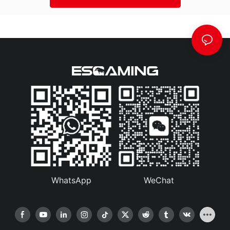
WhatsApp
WeChat