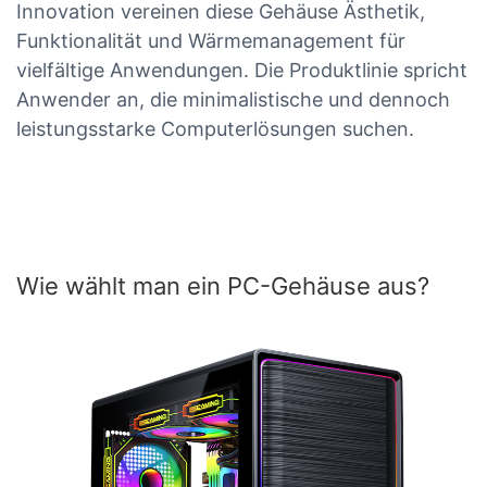
Innovation vereinen diese Gehäuse Ästhetik,
Funktionalität und Wärmemanagement für
vielfältige Anwendungen. Die Produktlinie spricht
Anwender an, die minimalistische und dennoch
leistungsstarke Computerlösungen suchen.
Wie wählt man ein PC-Gehäuse aus?