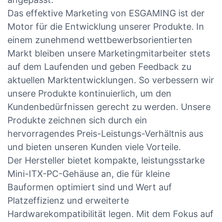
Das effektive Marketing von ESGAMING ist der
Motor für die Entwicklung unserer Produkte. In
einem zunehmend wettbewerbsorientierten
Markt bleiben unsere Marketingmitarbeiter stets
auf dem Laufenden und geben Feedback zu
aktuellen Marktentwicklungen. So verbessern wir
unsere Produkte kontinuierlich, um den
Kundenbedürfnissen gerecht zu werden. Unsere
Produkte zeichnen sich durch ein
hervorragendes Preis-Leistungs-Verhältnis aus
und bieten unseren Kunden viele Vorteile.
Der Hersteller bietet kompakte, leistungsstarke
Mini-ITX-PC-Gehäuse an, die für kleine
Bauformen optimiert sind und Wert auf
Platzeffizienz und erweiterte
Hardwarekompatibilität legen. Mit dem Fokus auf