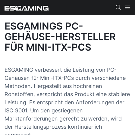
ESGAMINGS PC-
GEHÄUSE-HERSTELLER
FÜR MINI-ITX-PCS
ESGAMING verbessert die Leistung von PC-
Gehäusen für Mini-ITX-PCs durch verschiedene
Methoden. Hergestellt aus hochreinen
Rohstoffen, verspricht das Produkt eine stabilere
Leistung. Es entspricht den Anforderungen der
ISO 9001. Um den gestiegenen
Marktanforderungen gerecht zu werden, wird
der Herstellungsprozess kontinuierlich
angepasst.