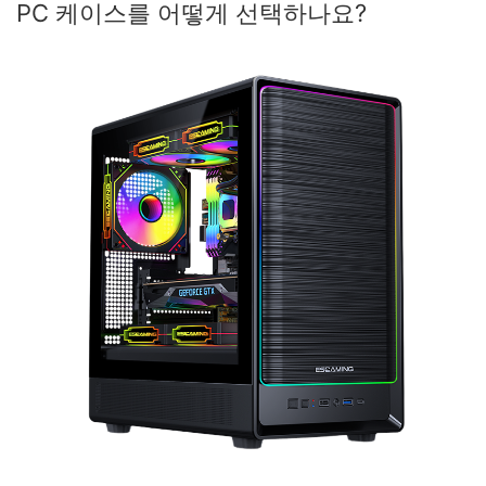
PC 케이스를 어떻게 선택하나요?