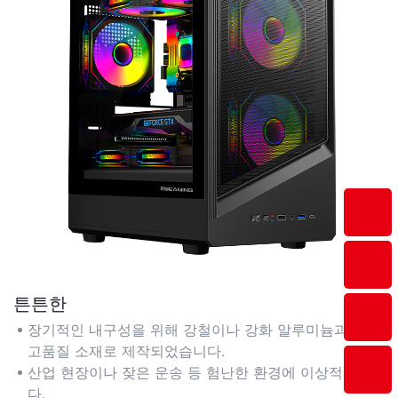
튼튼한
장기적인 내구성을 위해 강철이나 강화 알루미늄과 같은
고품질 소재로 제작되었습니다.
산업 현장이나 잦은 운송 등 험난한 환경에 이상적입니
다.