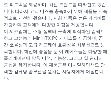
로 피드백을 제공하며, 최신 트렌드를 따라잡고 있습
니다. 따라서 고객 니즈를 충족하기 위해 제품을 지속
적으로 개선해 왔습니다. 저희 제품은 높은 가성비를
자랑하며 고객에게 다양한 이점을 제공합니다.
이 제조업체는 소형 폼팩터 구축에 최적화된 컴팩트
하고 고성능의 Mini-ITX PC 케이스를 제공하며, 공
간 효율성과 고급 하드웨어 호환성을 최우선으로 생
각합니다. 혁신에 중점을 둔 이 케이스들은 다양한 애
플리케이션에 맞춰 미적, 기능성, 그리고 열 관리의
균형을 유지합니다. 이 제품군은 미니멀하면서도 강
력한 컴퓨팅 솔루션을 원하는 사용자에게 어필합니
다.