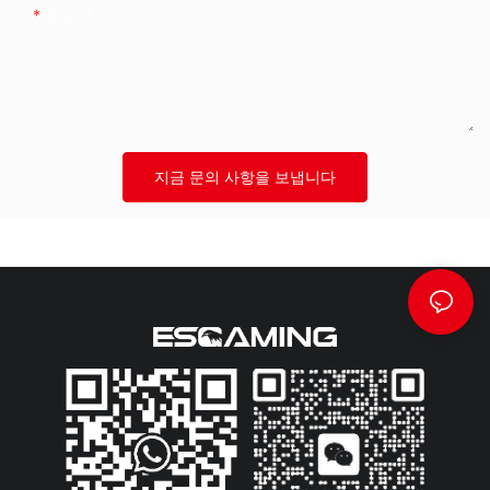
함유량
지금 문의 사항을 보냅니다