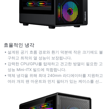
효율적인 냉각
설계된 공기 흐름 경로와 환기 덕분에 작은 크기에도 불
구하고 최적의 열 성능이 보장됩니다.
강력한 CPU/GPU를 탑재하고 견고한 방열이 필요한 고
성능 Mini-ITX 빌드에 적합합니다.
액체 냉각을 위해 최대 240mm 라디에이터를 지원하고
여러 개의 팬 마운트와 먼지 필터가 있는 케이스를 선택
하세요.