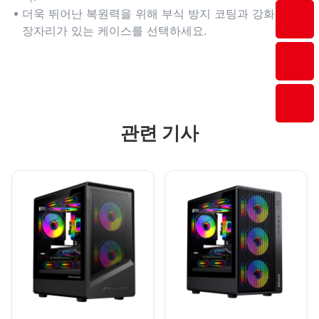
더욱 뛰어난 복원력을 위해 부식 방지 코팅과 강화된 가
장자리가 있는 케이스를 선택하세요.
관련 기사