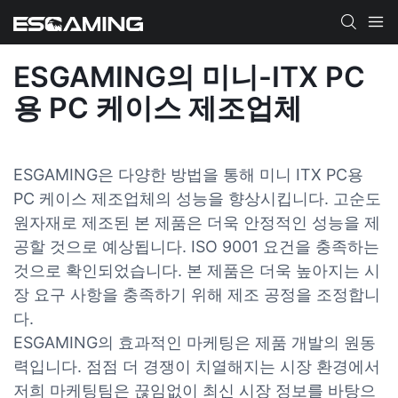
ESGAMING의 미니-ITX PC
용 PC 케이스 제조업체
ESGAMING은 다양한 방법을 통해 미니 ITX PC용
PC 케이스 제조업체의 성능을 향상시킵니다. 고순도
원자재로 제조된 본 제품은 더욱 안정적인 성능을 제
공할 것으로 예상됩니다. ISO 9001 요건을 충족하는
것으로 확인되었습니다. 본 제품은 더욱 높아지는 시
장 요구 사항을 충족하기 위해 제조 공정을 조정합니
다.
ESGAMING의 효과적인 마케팅은 제품 개발의 원동
력입니다. 점점 더 경쟁이 치열해지는 시장 환경에서
저희 마케팅팀은 끊임없이 최신 시장 정보를 바탕으