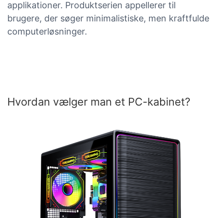
applikationer. Produktserien appellerer til
brugere, der søger minimalistiske, men kraftfulde
computerløsninger.
Hvordan vælger man et PC-kabinet?