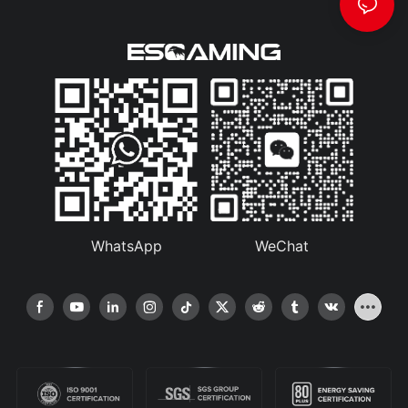
WhatsApp
WeChat