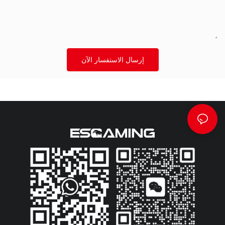
إرسال الاستفسار الآن