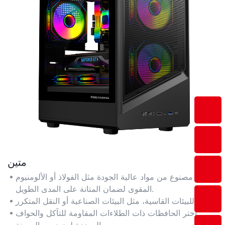
متين
مصنوع من مواد عالية الجودة مثل الفولاذ أو الألومنيوم
المقوى لضمان المتانة على المدى الطويل.
مثالي للبيئات القاسية، مثل البيئات الصناعية أو النقل المتكرر.
اختر الحافظات ذات الطلاءات المقاومة للتآكل والحواف