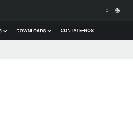
CONTATE-NOS
S
DOWNLOADS