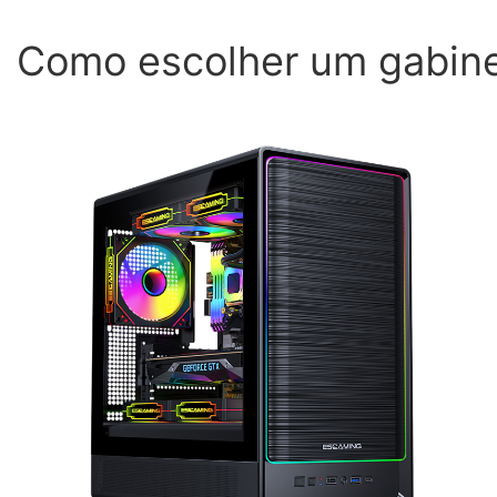
Como escolher um gabine