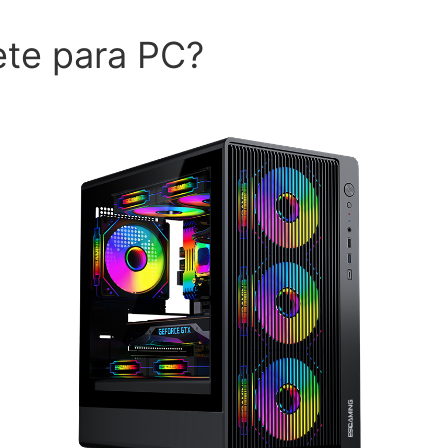
te para PC?