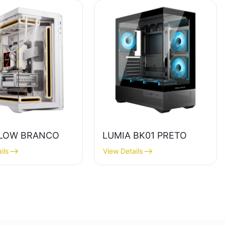
LOW BRANCO
LUMIA BK01 PRETO
ils
View Details