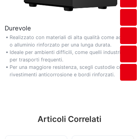
Durevole
Realizzato con materiali di alta qualità come acciaio
o alluminio rinforzato per una lunga durata.
Ideale per ambienti difficili, come quelli industriali o
per trasporti frequenti.
Per una maggiore resistenza, scegli custodie con
rivestimenti anticorrosione e bordi rinforzati.
Articoli Correlati