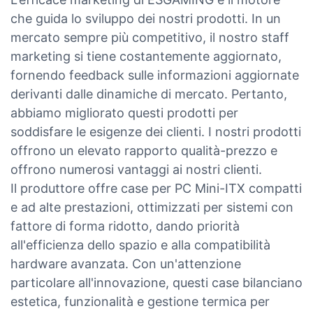
che guida lo sviluppo dei nostri prodotti. In un
mercato sempre più competitivo, il nostro staff
marketing si tiene costantemente aggiornato,
fornendo feedback sulle informazioni aggiornate
derivanti dalle dinamiche di mercato. Pertanto,
abbiamo migliorato questi prodotti per
soddisfare le esigenze dei clienti. I nostri prodotti
offrono un elevato rapporto qualità-prezzo e
offrono numerosi vantaggi ai nostri clienti.
Il produttore offre case per PC Mini-ITX compatti
e ad alte prestazioni, ottimizzati per sistemi con
fattore di forma ridotto, dando priorità
all'efficienza dello spazio e alla compatibilità
hardware avanzata. Con un'attenzione
particolare all'innovazione, questi case bilanciano
estetica, funzionalità e gestione termica per