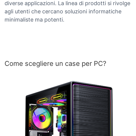
diverse applicazioni. La linea di prodotti si rivolge
agli utenti che cercano soluzioni informatiche
minimaliste ma potenti.
Come scegliere un case per PC?