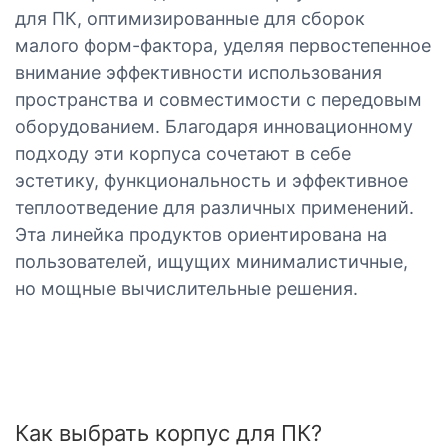
для ПК, оптимизированные для сборок
малого форм-фактора, уделяя первостепенное
внимание эффективности использования
пространства и совместимости с передовым
оборудованием. Благодаря инновационному
подходу эти корпуса сочетают в себе
эстетику, функциональность и эффективное
теплоотведение для различных применений.
Эта линейка продуктов ориентирована на
пользователей, ищущих минималистичные,
но мощные вычислительные решения.
Как выбрать корпус для ПК?