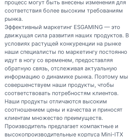
процесс могут быть внесены изменения для
соответствия более высоким требованиям
рынка.
Эффективный маркетинг ESGAMING — это
движущая сила развития наших продуктов. В
условиях растущей конкуренции на рынке
наши специалисты по маркетингу постоянно
идут в ногу со временем, предоставляя
обратную связь, отслеживая актуальную
информацию о динамике рынка. Поэтому мы
совершенствуем наши продукты, чтобы
соответствовать потребностям клиентов.
Наши продукты отличаются высоким
соотношением цены и качества и приносят
клиентам множество преимуществ.
Производитель предлагает компактные и
высокопроизводительные корпуса Mini-ITX