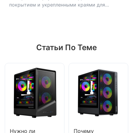
покрытием и укрепленными краями для
дополнительной устойчивости.
Статьи По Теме
Нужно ли
Почему