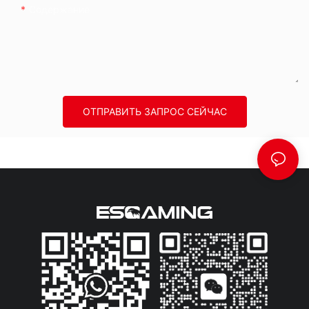
Содержание
ОТПРАВИТЬ ЗАПРОС СЕЙЧАС