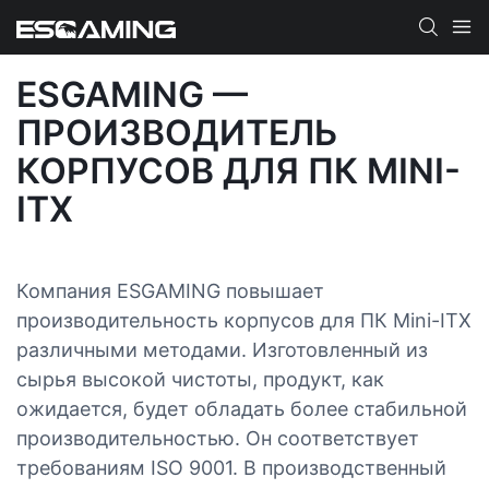
ESGAMING —
ПРОИЗВОДИТЕЛЬ
КОРПУСОВ ДЛЯ ПК MINI-
ITX
Компания ESGAMING повышает
производительность корпусов для ПК Mini-ITX
различными методами. Изготовленный из
сырья высокой чистоты, продукт, как
ожидается, будет обладать более стабильной
производительностью. Он соответствует
требованиям ISO 9001. В производственный