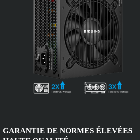
GARANTIE DE NORMES ÉLEVÉES