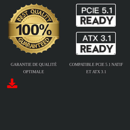
GARANTIE DE QUALITÉ
COMPATIBLE PCIE 5.1 NATIF
OPTIMALE
ET ATX 3.1