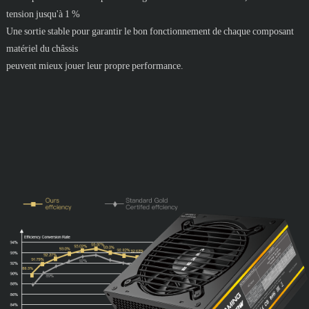
tension jusqu'à 1 %
Une sortie stable pour garantir le bon fonctionnement de chaque composant
matériel du châssis
peuvent mieux jouer leur propre performance.