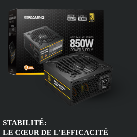
STABILITÉ:
LE CŒUR DE L'EFFICACITÉ