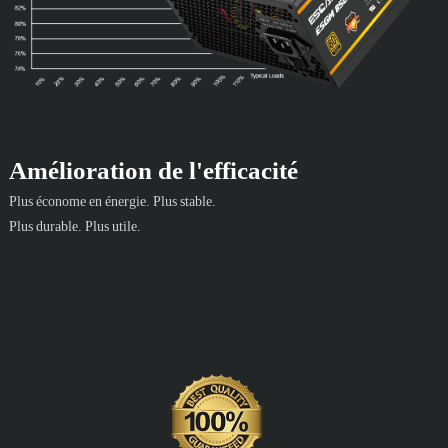
Amélioration de l'efficacité
Plus économe en énergie. Plus stable.
Plus durable. Plus utile.