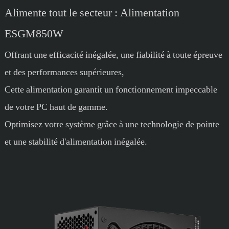
Alimente tout le secteur : Alimentation
ESGM850W
Offrant une efficacité inégalée, une fiabilité à toute épreuve
et des performances supérieures,
Cette alimentation garantit un fonctionnement impeccable
de votre PC haut de gamme.
Optimisez votre système grâce à une technologie de pointe
et une stabilité d'alimentation inégalée.