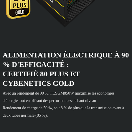
ALIMENTATION ÉLECTRIQUE À 90
% D'EFFICACITÉ :
CERTIFIÉ 80 PLUS ET
CYBENETICS GOLD
Avec un rendement de 90 %, l'ESGM850W maximise les économies
d'énergie tout en offrant des performances de haut niveau.
Rendement de charge de 50 %, soit 8 % de plus que la transmission avant à
deux tubes normale (85 %).