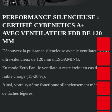
PERFORMANCE SILENCIEUSE :
CERTIFIÉ CYBENETICS A+
AVEC VENTILATEUR FDB DE 120
MM
Découvrez la puissance silencieuse avec le ventilateur FDB
ultra-silencieux de 120 mm d'ESGAMING.
En mode Zero Fan, le ventilateur reste éteint en cas de
faible charge (15-20 %).
Ainsi, votre système fonctionne silencieusement même lors
de tâches légères.