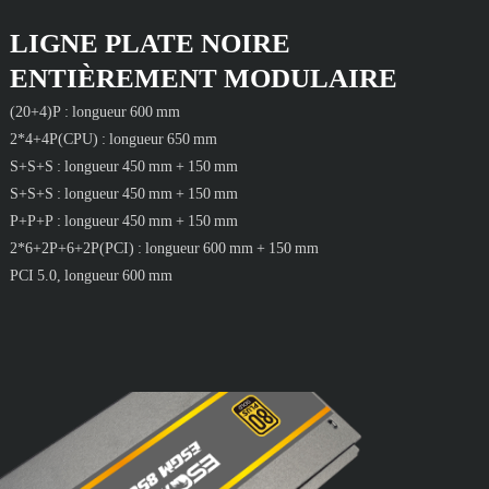
LIGNE PLATE NOIRE
ENTIÈREMENT MODULAIRE
(20+4)P : longueur 600 mm
2*4+4P(CPU) : longueur 650 mm
S+S+S : longueur 450 mm + 150 mm
S+S+S : longueur 450 mm + 150 mm
P+P+P : longueur 450 mm + 150 mm
2*6+2P+6+2P(PCI) : longueur 600 mm + 150 mm
PCI 5.0, longueur 600 mm