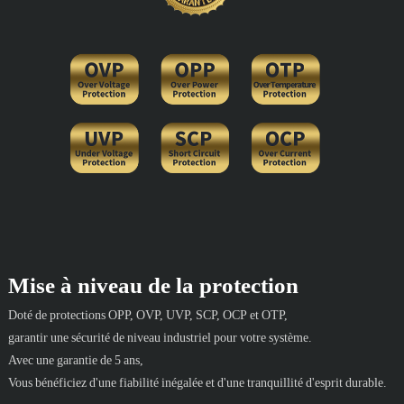
Mise à niveau de la protection
Doté de protections OPP, OVP, UVP, SCP, OCP et OTP,
garantir une sécurité de niveau industriel pour votre système.
Avec une garantie de 5 ans,
Vous bénéficiez d'une fiabilité inégalée et d'une tranquillité d'esprit durable.