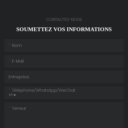
CONTACTEZ-NOUS
SOUMETTEZ VOS INFORMATIONS
Nom
E-Mail
Entreprise
Téléphone/WhatsApp/WeChat
+1
Teneur