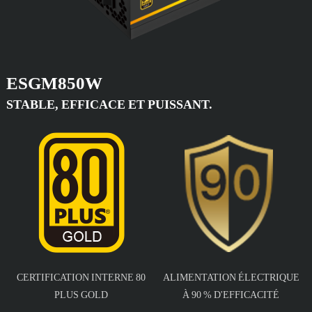
ESGM850W
STABLE, EFFICACE ET PUISSANT.
CERTIFICATION INTERNE 80
ALIMENTATION ÉLECTRIQUE
PLUS GOLD
À 90 % D'EFFICACITÉ