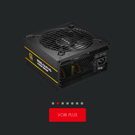
VOIR PLUS