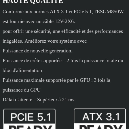
HAUTE QUALITÉ
Conforme aux normes ATX 3.1 et PCIe 5.1, l'ESGM850W
est fournie avec un câble 12V-2X6.
pour offrir une sécurité, une efficacité et des performances
inégalées. Améliorez votre système avec
Puissance de nouvelle génération.
Puissance de crête supportée – 2 fois la puissance totale du
bloc d'alimentation
Puissance maximale supportée par le GPU : 3 fois la
puissance du GPU
Délai d'attente – Supérieur à 21 ms