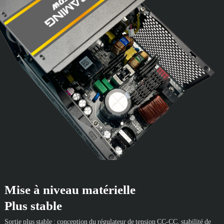
Mise à niveau matérielle
Plus stable
Sortie plus stable : conception du régulateur de tension CC-CC, stabilité de