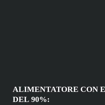
ALIMENTATORE CON E
DEL 90%: