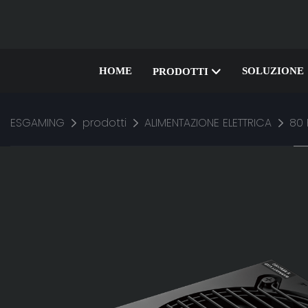
HOME
SOLUZIONE
PRODOTTI
ESGAMING
prodotti
ALIMENTAZIONE ELETTRICA
80 