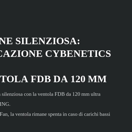
NE SILENZIOSA:
CAZIONE CYBENETICS
TOLA FDB DA 120 MM
 silenziosa con la ventola FDB da 120 mm ultra
MING.
an, la ventola rimane spenta in caso di carichi bassi