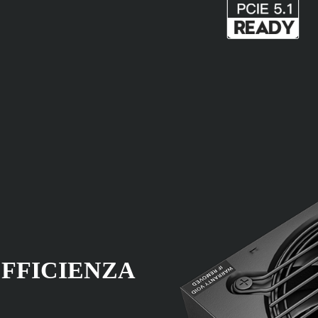
FFICIENZA