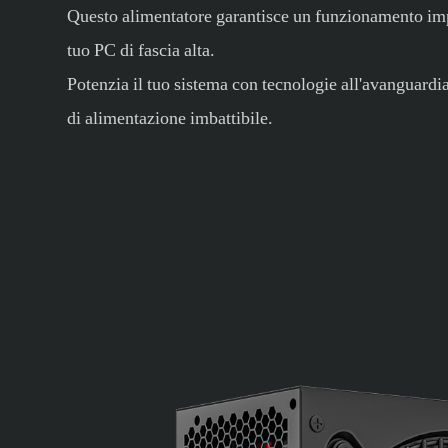
Questo alimentatore garantisce un funzionamento im
tuo PC di fascia alta.
Potenzia il tuo sistema con tecnologie all'avanguardia
di alimentazione imbattibile.