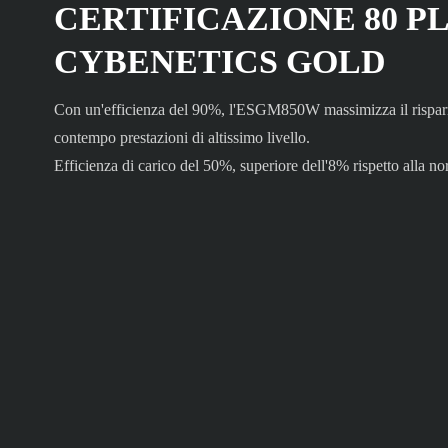
CERTIFICAZIONE 80 PL
CYBENETICS GOLD
Con un'efficienza del 90%, l'ESGM850W massimizza il risparm
contempo prestazioni di altissimo livello.
Efficienza di carico del 50%, superiore dell'8% rispetto alla n