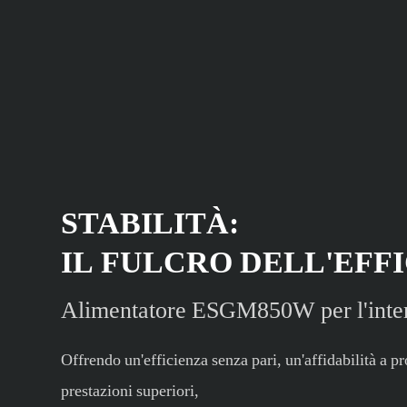
STABILITÀ:
IL FULCRO DELL'EFF
Alimentatore ESGM850W per l'inter
Offrendo un'efficienza senza pari, un'affidabilità a 
prestazioni superiori,