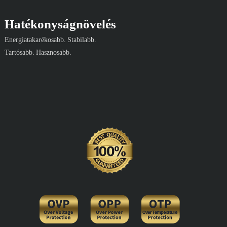
Hatékonyságnövelés
Energiatakarékosabb. Stabilabb.
Tartósabb. Hasznosabb.