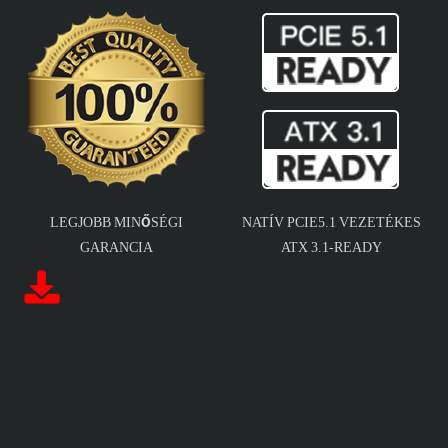
LEGJOBB MINŐSÉGI
NATÍV PCIE5.1 VEZETÉKES
GARANCIA
ATX 3.1-READY