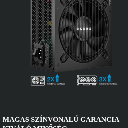
MAGAS SZÍNVONALÚ GARANCIA