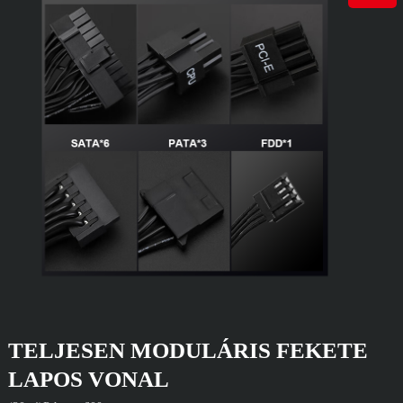
TELJESEN MODULÁRIS FEKETE
LAPOS VONAL