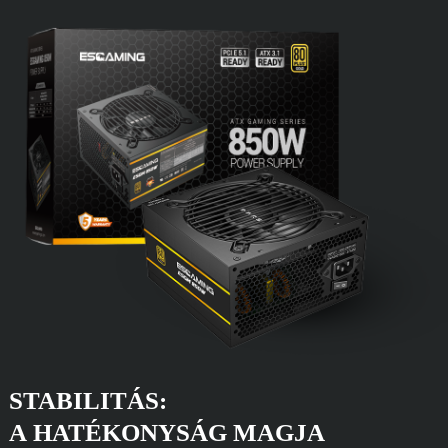
STABILITÁS:
A HATÉKONYSÁG MAGJA