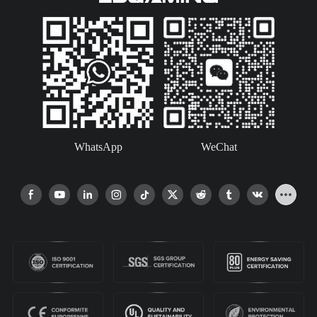
WhatsApp
WeChat