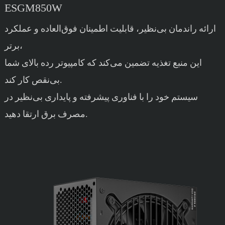
ESGM850W
ارائه راندمان بی‌نظیر، قابلیت اطمینان فوق‌العاده و عملکرد
برتر،
این منبع تغذیه تضمین می‌کند که کامپیوتر رده بالای شما
بی‌نقص کار کند.
سیستم خود را با فناوری پیشرفته و پایداری بی‌نظیر در
مصرف برق ارتقا دهید.