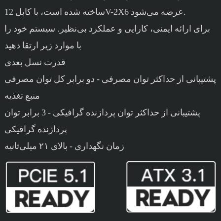
ساخته شده است، با کابل 12V-2X6 عرضه می‌شود.
برای ارائه ایمنی، کارایی و عملکرد بی‌نظیر. سیستم خود را
با موارد زیر ارتقا دهید
قدرت نسل بعدی
پشتیبانی از حداکثر توان مصرفی - دو برابر کل توان مصرفی
منبع تغذیه
پشتیبانی از حداکثر توان پردازنده گرافیکی - 3 برابر توان
پردازنده گرافیکی
زمان نگهداری - بالای ۲۱ میلی‌ثانیه