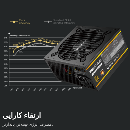
ارتقاء کارایی
مصرف انرژی بهینه‌تر. پایدارتر.