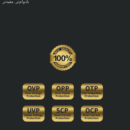
بادوام‌تر. مفیدتر