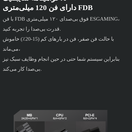
دارای فن 120 میلی‌متری FDB
با فن FDB فوق بی‌صدای ۱۲۰ میلی‌متری ESGAMING،
قدرت بی‌صدا را تجربه کنید.
با حالت فن صفر، فن در بارهای کم (15-20٪) خاموش
می‌ماند،
بنابراین سیستم شما حتی در حین انجام وظایف سبک نیز
بی‌صدا کار می‌کند.