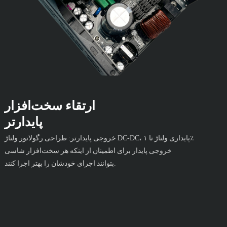
ارتقاء سخت‌افزار
پایدارتر
خروجی پایدارتر: طراحی رگولاتور ولتاژ DC-DC، پایداری ولتاژ تا ۱٪
خروجی پایدار برای اطمینان از اینکه هر سخت‌افزار شاسی
بتوانند اجرای خودشان را بهتر اجرا کنند.