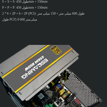
S + S + S: طول 450mm + 150mm
P + P + P: طول 450mm + 150mm
2 * 6 + 2P + 6 + 2P (PCI): طول 600 میلی متر + 150 میلی متر
طول PCI5.0 600 میلی‌متر