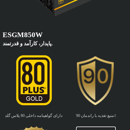
ESGM850W
پایدار، کارآمد و قدرتمند.
منبع تغذیه با راندمان 90٪
دارای گواهینامه داخلی 80 پلاس گلد