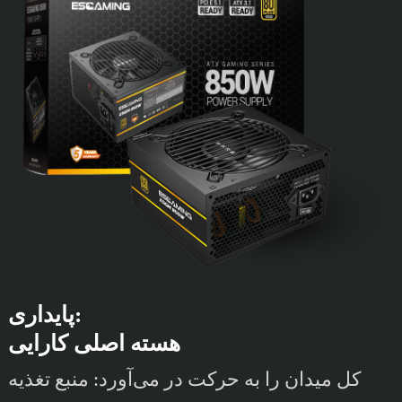
پایداری:
هسته اصلی کارایی
کل میدان را به حرکت در می‌آورد: منبع تغذیه