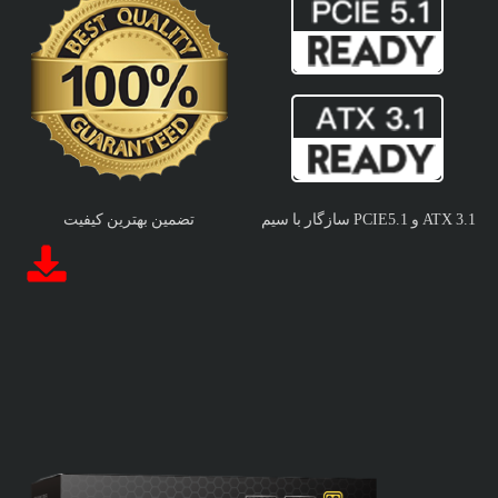
سازگار با سیم PCIE5.1 و ATX 3.1
تضمین بهترین کیفیت