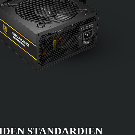
IDEN STANDARDIEN