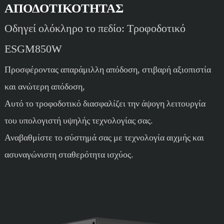
ΑΠΟΔΟΤΙΚΌΤΗΤΑΣ
Οδηγεί ολόκληρο το πεδίο: Τροφοδοτικό
ESGM850W
Προσφέροντας απαράμιλλη απόδοση, στιβαρή αξιοπιστία
και ανώτερη απόδοση,
Αυτό το τροφοδοτικό διασφαλίζει την άψογη λειτουργία
του υπολογιστή υψηλής τεχνολογίας σας.
Αναβαθμίστε το σύστημά σας με τεχνολογία αιχμής και
ασυναγώνιστη σταθερότητα ισχύος.