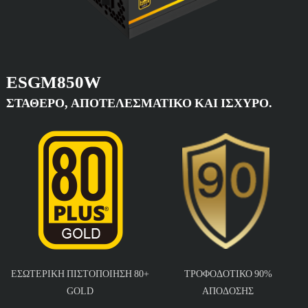
ESGM850W
ΣΤΑΘΕΡΌ, ΑΠΟΤΕΛΕΣΜΑΤΙΚΌ ΚΑΙ ΙΣΧΥΡΌ.
ΕΣΩΤΕΡΙΚΉ ΠΙΣΤΟΠΟΊΗΣΗ 80+
ΤΡΟΦΟΔΟΤΙΚΌ 90%
GOLD
ΑΠΌΔΟΣΗΣ