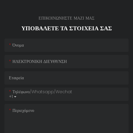
ΕΠΙΚΟΙΝΩΝΗΣΤΕ ΜΑΖΙ ΜΑΣ
ΥΠΟΒΆΛΕΤΕ ΤΑ ΣΤΟΙΧΕΊΑ ΣΑΣ
Όνομα
ΗΛΕΚΤΡΟΝΙΚΗ ΔΙΕΥΘΥΝΣΗ
Εταιρεία
Τηλέφωνο/whatsapp/wechat
+1
Περιεχόμενο