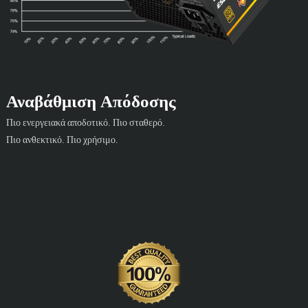
Αναβάθμιση Απόδοσης
Πιο ενεργειακά αποδοτικό. Πιο σταθερό.
Πιο ανθεκτικό. Πιο χρήσιμο.