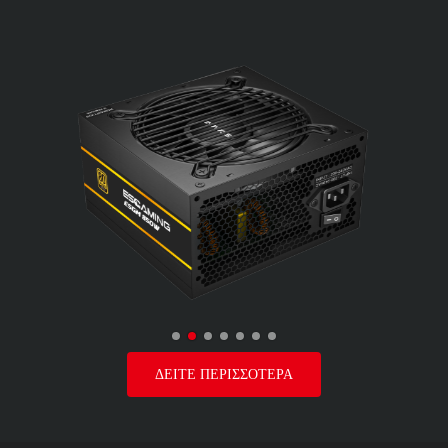
ΔΕΙΤΕ ΠΕΡΙΣΣΟΤΕΡΑ