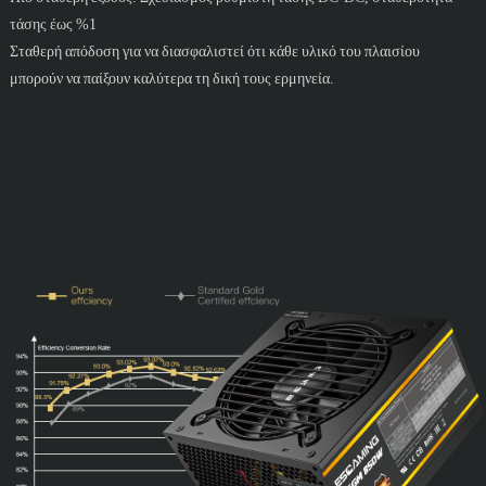
τάσης έως %1
Σταθερή απόδοση για να διασφαλιστεί ότι κάθε υλικό του πλαισίου
μπορούν να παίξουν καλύτερα τη δική τους ερμηνεία.