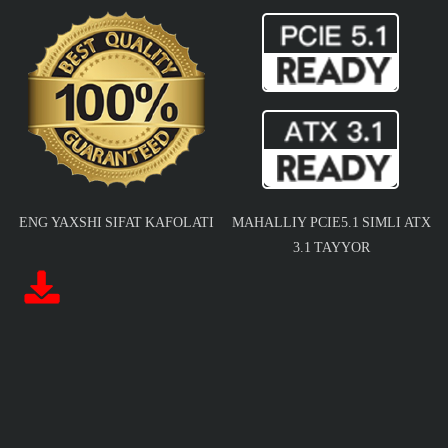
ENG YAXSHI SIFAT KAFOLATI
MAHALLIY PCIE5.1 SIMLI ATX
3.1 TAYYOR