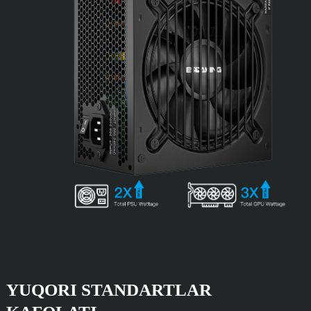
YUQORI STANDARTLAR