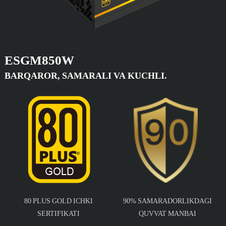
ESGM850W
BARQAROR, SAMARALI VA KUCHLI.
80 PLUS GOLD ICHKI
90% SAMARADORLIKDAGI
SERTIFIKATI
QUVVAT MANBAI