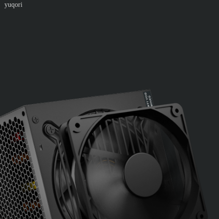
yuqori