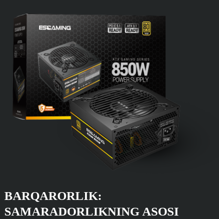
BARQARORLIK:
SAMARADORLIKNING ASOSI