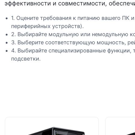
эффективности и совместимости, обеспечи
1. Оцените требования к питанию вашего ПК 
периферийных устройств).
2. Выбирайте модульную или немодульную к
3. Выберите соответствующую мощность, рейт
4. Выбирайте специализированные функции, 
подсветки.