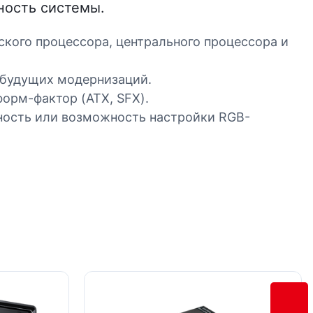
ность системы.
ского процессора, центрального процессора и
 будущих модернизаций.
орм-фактор (ATX, SFX).
ность или возможность настройки RGB-