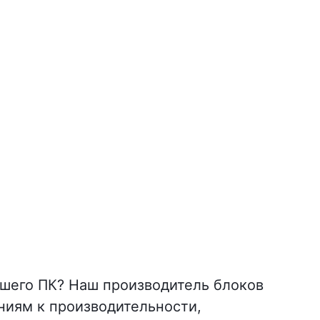
шего ПК? Наш производитель блоков
ниям к производительности,