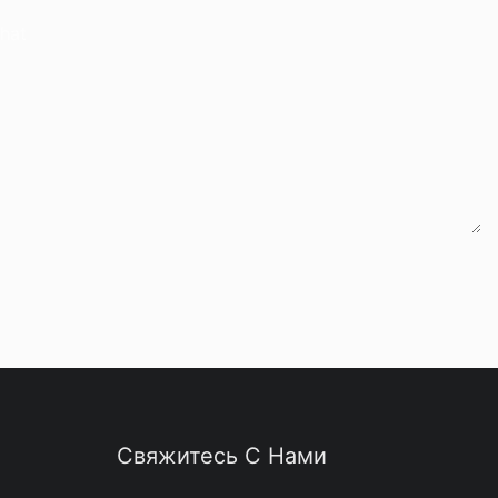
hat
Свяжитесь С Нами