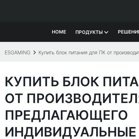
HOME
РЕШЕНИ
ПРОДУКТЫ
ESGAMING
Купить блок питания для ПК от произво
КУПИТЬ БЛОК ПИТА
ОТ ПРОИЗВОДИТЕЛ
ПРЕДЛАГАЮЩЕГО
ИНДИВИДУАЛЬНЫЕ 