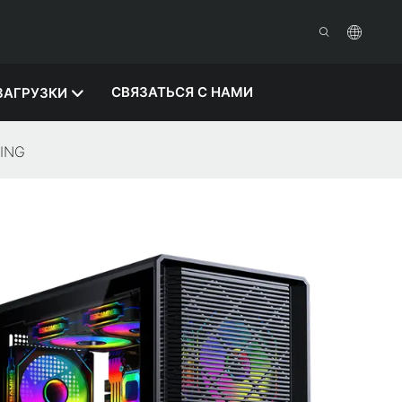
СВЯЗАТЬСЯ С НАМИ
ЗАГРУЗКИ
MING