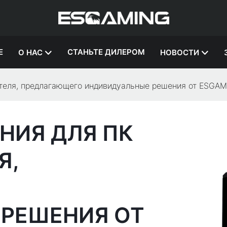
Е
СТАНЬТЕ ДИЛЕРОМ
О НАС
НОВОСТИ
дителя, предлагающего индивидуальные решения от ESGA
НИЯ ДЛЯ ПК
Я,
РЕШЕНИЯ ОТ