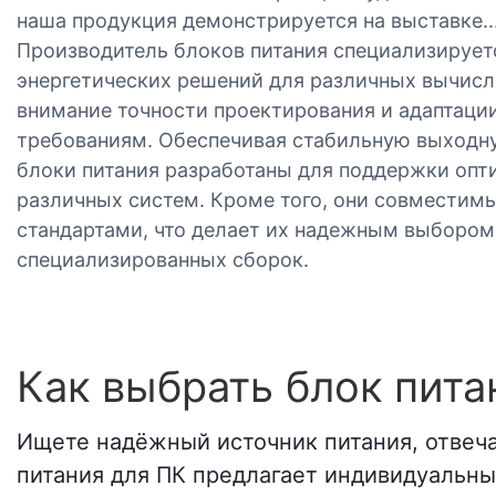
наша продукция демонстрируется на выставке..
Производитель блоков питания специализирует
энергетических решений для различных вычисл
внимание точности проектирования и адаптаци
требованиям. Обеспечивая стабильную выходну
блоки питания разработаны для поддержки оп
различных систем. Кроме того, они совмести
стандартами, что делает их надежным выбором 
специализированных сборок.
Как выбрать блок пита
Ищете надёжный источник питания, отвеч
питания для ПК предлагает индивидуальн