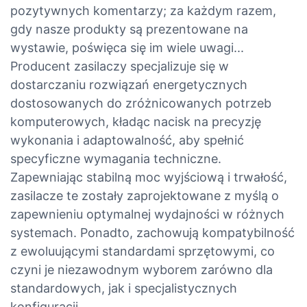
pozytywnych komentarzy; za każdym razem,
gdy nasze produkty są prezentowane na
wystawie, poświęca się im wiele uwagi...
Producent zasilaczy specjalizuje się w
dostarczaniu rozwiązań energetycznych
dostosowanych do zróżnicowanych potrzeb
komputerowych, kładąc nacisk na precyzję
wykonania i adaptowalność, aby spełnić
specyficzne wymagania techniczne.
Zapewniając stabilną moc wyjściową i trwałość,
zasilacze te zostały zaprojektowane z myślą o
zapewnieniu optymalnej wydajności w różnych
systemach. Ponadto, zachowują kompatybilność
z ewoluującymi standardami sprzętowymi, co
czyni je niezawodnym wyborem zarówno dla
standardowych, jak i specjalistycznych
konfiguracji.