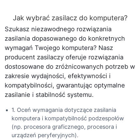
Jak wybrać zasilacz do komputera?
Szukasz niezawodnego rozwiązania
zasilania dopasowanego do konkretnych
wymagań Twojego komputera? Nasz
producent zasilaczy oferuje rozwiązania
dostosowane do zróżnicowanych potrzeb w
zakresie wydajności, efektywności i
kompatybilności, gwarantując optymalne
zasilanie i stabilność systemu.
1. Oceń wymagania dotyczące zasilania
komputera i kompatybilność podzespołów
(np. procesora graficznego, procesora i
urządzeń peryferyjnych).