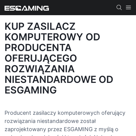
KUP ZASILACZ
KOMPUTEROWY OD
PRODUCENTA
OFERUJĄCEGO
ROZWIĄZANIA
NIESTANDARDOWE OD
ESGAMING
Producent zasilaczy komputerowych oferujący
rozwiązania niestandardowe został
zaprojektowany przez ESGAMING z myślą o