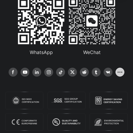
WhatsApp
WeChat