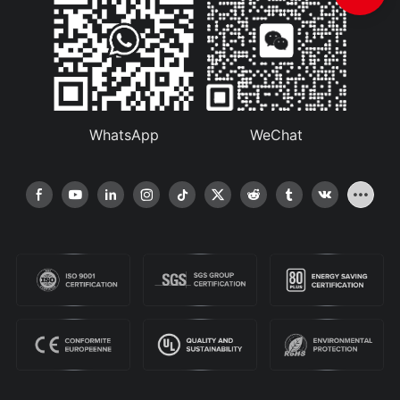
WhatsApp
WeChat