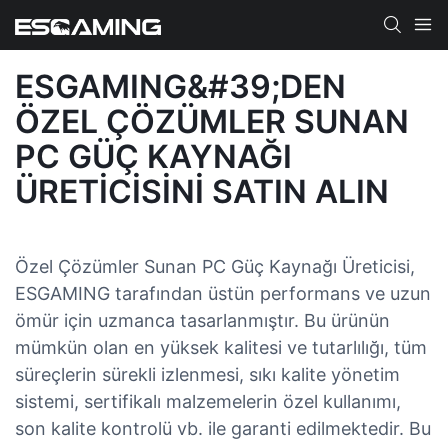
ESGAMING&#39;DEN
ÖZEL ÇÖZÜMLER SUNAN
PC GÜÇ KAYNAĞI
ÜRETICISINI SATIN ALIN
Özel Çözümler Sunan PC Güç Kaynağı Üreticisi,
ESGAMING tarafından üstün performans ve uzun
ömür için uzmanca tasarlanmıştır. Bu ürünün
mümkün olan en yüksek kalitesi ve tutarlılığı, tüm
süreçlerin sürekli izlenmesi, sıkı kalite yönetim
sistemi, sertifikalı malzemelerin özel kullanımı,
son kalite kontrolü vb. ile garanti edilmektedir. Bu