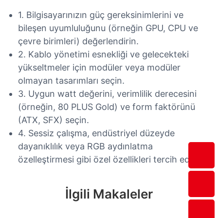
1. Bilgisayarınızın güç gereksinimlerini ve
bileşen uyumluluğunu (örneğin GPU, CPU ve
çevre birimleri) değerlendirin.
2. Kablo yönetimi esnekliği ve gelecekteki
yükseltmeler için modüler veya modüler
olmayan tasarımları seçin.
3. Uygun watt değerini, verimlilik derecesini
(örneğin, 80 PLUS Gold) ve form faktörünü
(ATX, SFX) seçin.
4. Sessiz çalışma, endüstriyel düzeyde
dayanıklılık veya RGB aydınlatma
özelleştirmesi gibi özel özellikleri tercih edin.
İlgili Makaleler