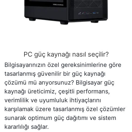
PC güç kaynağı nasıl seçilir?
Bilgisayarınızın özel gereksinimlerine göre
tasarlanmış güvenilir bir güç kaynağı
çözümü mü arıyorsunuz? Bilgisayar güç
kaynağı üreticimiz, çeşitli performans,
verimlilik ve uyumluluk ihtiyaçlarını
karşılamak üzere tasarlanmış özel çözümler
sunarak optimum güç dağıtımı ve sistem
kararlılığı sağlar.