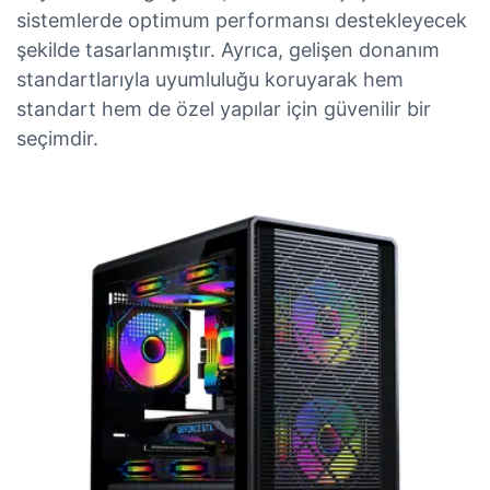
sistemlerde optimum performansı destekleyecek
şekilde tasarlanmıştır. Ayrıca, gelişen donanım
standartlarıyla uyumluluğu koruyarak hem
standart hem de özel yapılar için güvenilir bir
seçimdir.