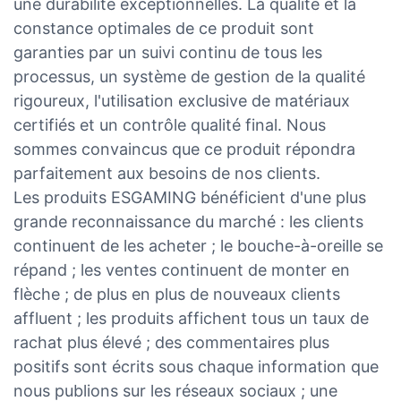
une durabilité exceptionnelles. La qualité et la
constance optimales de ce produit sont
garanties par un suivi continu de tous les
processus, un système de gestion de la qualité
rigoureux, l'utilisation exclusive de matériaux
certifiés et un contrôle qualité final. Nous
sommes convaincus que ce produit répondra
parfaitement aux besoins de nos clients.
Les produits ESGAMING bénéficient d'une plus
grande reconnaissance du marché : les clients
continuent de les acheter ; le bouche-à-oreille se
répand ; les ventes continuent de monter en
flèche ; de plus en plus de nouveaux clients
affluent ; les produits affichent tous un taux de
rachat plus élevé ; des commentaires plus
positifs sont écrits sous chaque information que
nous publions sur les réseaux sociaux ; une