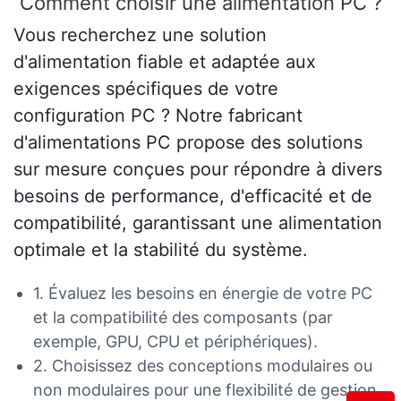
Comment choisir une alimentation PC ?
Vous recherchez une solution
d'alimentation fiable et adaptée aux
exigences spécifiques de votre
configuration PC ? Notre fabricant
d'alimentations PC propose des solutions
sur mesure conçues pour répondre à divers
besoins de performance, d'efficacité et de
compatibilité, garantissant une alimentation
optimale et la stabilité du système.
1. Évaluez les besoins en énergie de votre PC
et la compatibilité des composants (par
exemple, GPU, CPU et périphériques).
2. Choisissez des conceptions modulaires ou
non modulaires pour une flexibilité de gestion