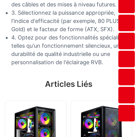
des câbles et des mises à niveau futures.
3. Sélectionnez la puissance appropriée,
l'indice d'efficacité (par exemple, 80 PLUS
Gold) et le facteur de forme (ATX, SFX).
4. Optez pour des fonctionnalités spécialisées
telles qu'un fonctionnement silencieux, une
durabilité de qualité industrielle ou une
personnalisation de l'éclairage RVB.
Articles Liés