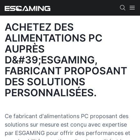
ACHETEZ DES
ALIMENTATIONS PC
AUPRÈS
D&#39;ESGAMING,
FABRICANT PROPOSANT
DES SOLUTIONS
PERSONNALISÉES.
Ce fabricant d'alimentations PC proposant des
solutions sur mesure est conçu avec expertise
par ESGAMING pour offrir des performances et