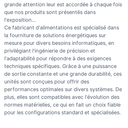
grande attention leur est accordée à chaque fois
que nos produits sont présentés dans
l'exposition...
Ce fabricant d'alimentations est spécialisé dans
la fourniture de solutions énergétiques sur
mesure pour divers besoins informatiques, en
privilégiant l'ingénierie de précision et
l'adaptabilité pour répondre à des exigences
techniques spécifiques. Grâce à une puissance
de sortie constante et une grande durabilité, ces
unités sont conçues pour offrir des
performances optimales sur divers systèmes. De
plus, elles sont compatibles avec l'évolution des
normes matérielles, ce qui en fait un choix fiable
pour les configurations standard et spécialisées.