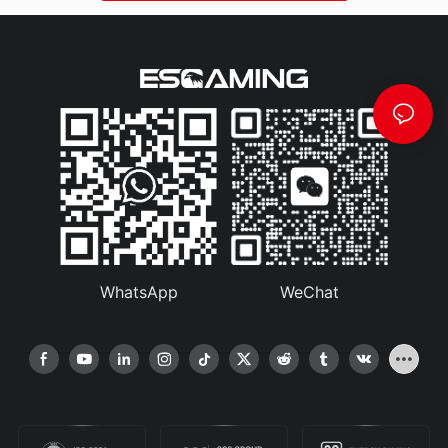
WhatsApp
WeChat