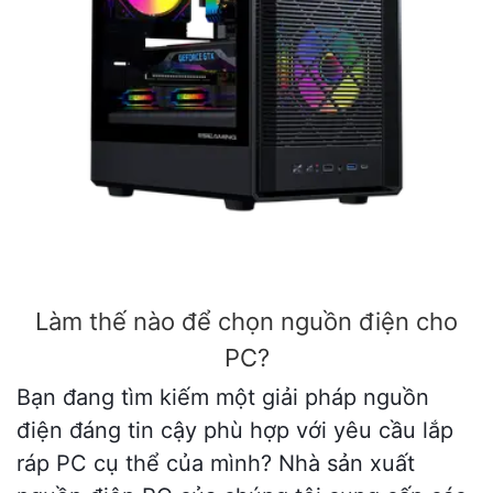
Làm thế nào để chọn nguồn điện cho
PC?
Bạn đang tìm kiếm một giải pháp nguồn
điện đáng tin cậy phù hợp với yêu cầu lắp
ráp PC cụ thể của mình? Nhà sản xuất