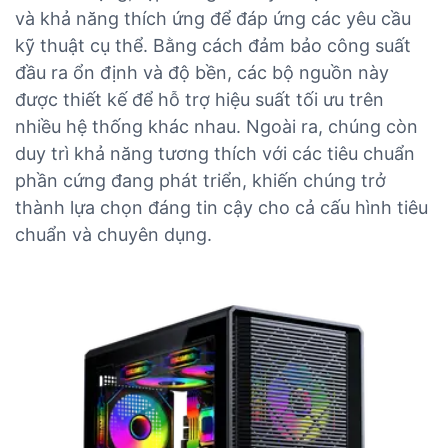
và khả năng thích ứng để đáp ứng các yêu cầu
kỹ thuật cụ thể. Bằng cách đảm bảo công suất
đầu ra ổn định và độ bền, các bộ nguồn này
được thiết kế để hỗ trợ hiệu suất tối ưu trên
nhiều hệ thống khác nhau. Ngoài ra, chúng còn
duy trì khả năng tương thích với các tiêu chuẩn
phần cứng đang phát triển, khiến chúng trở
thành lựa chọn đáng tin cậy cho cả cấu hình tiêu
chuẩn và chuyên dụng.