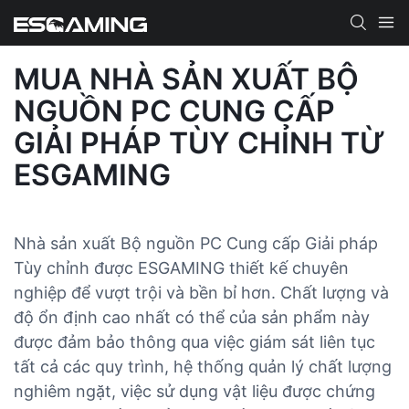
MUA NHÀ SẢN XUẤT BỘ
NGUỒN PC CUNG CẤP
GIẢI PHÁP TÙY CHỈNH TỪ
ESGAMING
Nhà sản xuất Bộ nguồn PC Cung cấp Giải pháp
Tùy chỉnh được ESGAMING thiết kế chuyên
nghiệp để vượt trội và bền bỉ hơn. Chất lượng và
độ ổn định cao nhất có thể của sản phẩm này
được đảm bảo thông qua việc giám sát liên tục
tất cả các quy trình, hệ thống quản lý chất lượng
nghiêm ngặt, việc sử dụng vật liệu được chứng