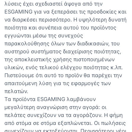
λύσεις έχει σχεδιαστεί άψογα από την
ESGAMING για να ξεπεράσει τις προσδοκίες και
να διαρκέσει περισσότερο. Η υψηλότερη δυνατή
ποιότητα και συνέπεια αυτού του προϊόντος
εγγυώνται μέσω της συνεχούς
παρακολούθησης όλων των διαδικασιών, του
αυστηρού συστήματος διαχείρισης ποιότητας,
της αποκλειστικής χρήσης πιστοποιημένων
υλικών, ενός τελικού ελέγχου ποιότητας κ.λπ.
Πιστεύουμε ότι αυτό το προϊόν θα παρέχει την
απαιτούμενη λύση για τις εφαρμογές των
πελατών.
Τα προϊόντα ESGAMING λαμβάνουν
μεγαλύτερη αναγνώριση στην αγορά: οι
πελάτες συνεχίζουν να τα αγοράζουν. Η φήμη
από στόμα σε στόμα εξαπλώνεται. Οι πωλήσεις
συνεχίζουν να εκτοξεύονται. Περισσότεροι νέοι