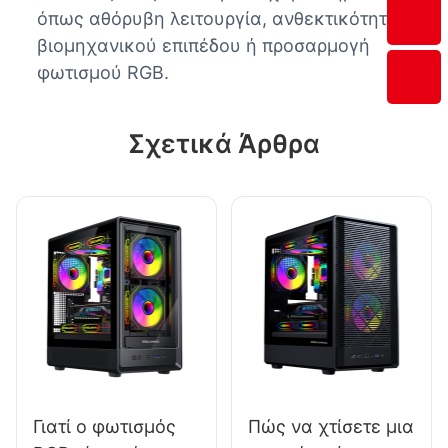
όπως αθόρυβη λειτουργία, ανθεκτικότητα
βιομηχανικού επιπέδου ή προσαρμογή
φωτισμού RGB.
Σχετικά Άρθρα
Γιατί ο φωτισμός
Πώς να χτίσετε μια