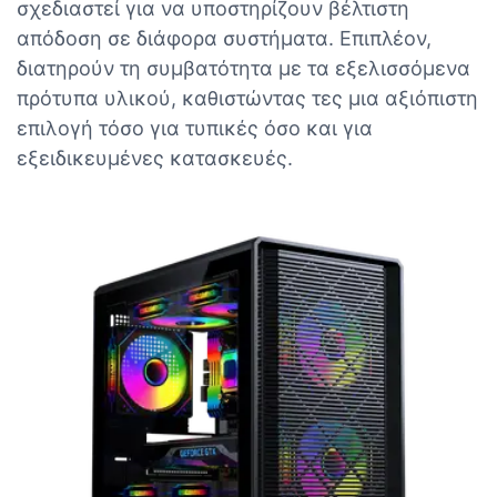
σχεδιαστεί για να υποστηρίζουν βέλτιστη
απόδοση σε διάφορα συστήματα. Επιπλέον,
διατηρούν τη συμβατότητα με τα εξελισσόμενα
πρότυπα υλικού, καθιστώντας τες μια αξιόπιστη
επιλογή τόσο για τυπικές όσο και για
εξειδικευμένες κατασκευές.