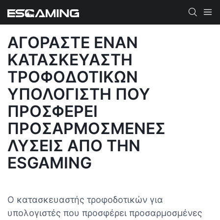
ΑΓΟΡΆΣΤΕ ΈΝΑΝ
ΚΑΤΑΣΚΕΥΑΣΤΉ
ΤΡΟΦΟΔΟΤΙΚΏΝ
ΥΠΟΛΟΓΙΣΤΉ ΠΟΥ
ΠΡΟΣΦΈΡΕΙ
ΠΡΟΣΑΡΜΟΣΜΈΝΕΣ
ΛΎΣΕΙΣ ΑΠΌ ΤΗΝ
ESGAMING
Ο κατασκευαστής τροφοδοτικών για
υπολογιστές που προσφέρει προσαρμοσμένες