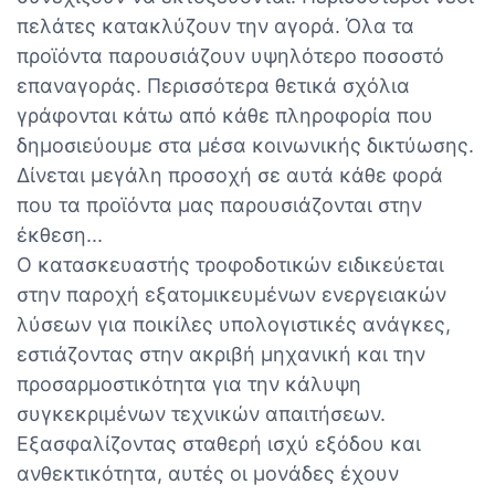
πελάτες κατακλύζουν την αγορά. Όλα τα
προϊόντα παρουσιάζουν υψηλότερο ποσοστό
επαναγοράς. Περισσότερα θετικά σχόλια
γράφονται κάτω από κάθε πληροφορία που
δημοσιεύουμε στα μέσα κοινωνικής δικτύωσης.
Δίνεται μεγάλη προσοχή σε αυτά κάθε φορά
που τα προϊόντα μας παρουσιάζονται στην
έκθεση...
Ο κατασκευαστής τροφοδοτικών ειδικεύεται
στην παροχή εξατομικευμένων ενεργειακών
λύσεων για ποικίλες υπολογιστικές ανάγκες,
εστιάζοντας στην ακριβή μηχανική και την
προσαρμοστικότητα για την κάλυψη
συγκεκριμένων τεχνικών απαιτήσεων.
Εξασφαλίζοντας σταθερή ισχύ εξόδου και
ανθεκτικότητα, αυτές οι μονάδες έχουν