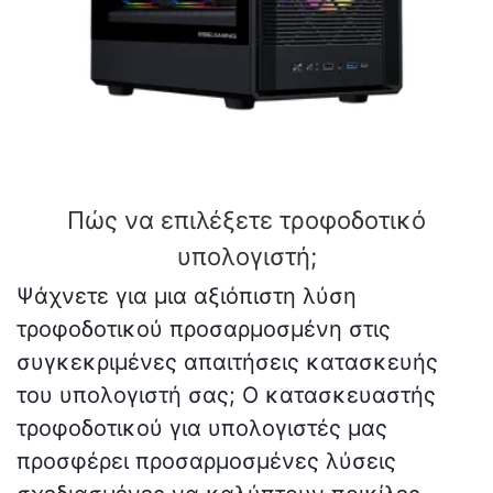
Πώς να επιλέξετε τροφοδοτικό
υπολογιστή;
Ψάχνετε για μια αξιόπιστη λύση
τροφοδοτικού προσαρμοσμένη στις
συγκεκριμένες απαιτήσεις κατασκευής
του υπολογιστή σας; Ο κατασκευαστής
τροφοδοτικού για υπολογιστές μας
προσφέρει προσαρμοσμένες λύσεις