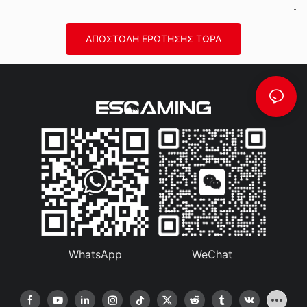
ΑΠΟΣΤΟΛΉ ΕΡΏΤΗΣΗΣ ΤΏΡΑ
WhatsApp
WeChat