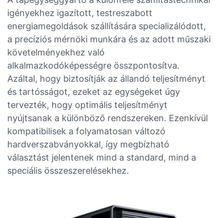
igényekhez igazított, testreszabott
energiamegoldások szállítására specializálódott,
a precíziós mérnöki munkára és az adott műszaki
követelményekhez való
alkalmazkodóképességre összpontosítva.
Azáltal, hogy biztosítják az állandó teljesítményt
és tartósságot, ezeket az egységeket úgy
tervezték, hogy optimális teljesítményt
nyújtsanak a különböző rendszereken. Ezenkívül
kompatibilisek a folyamatosan változó
hardverszabványokkal, így megbízható
választást jelentenek mind a standard, mind a
speciális összeszerelésekhez.