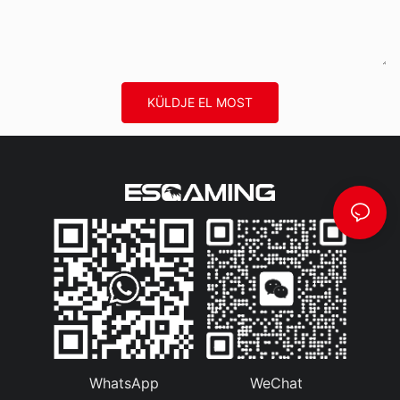
KÜLDJE EL MOST
WhatsApp
WeChat