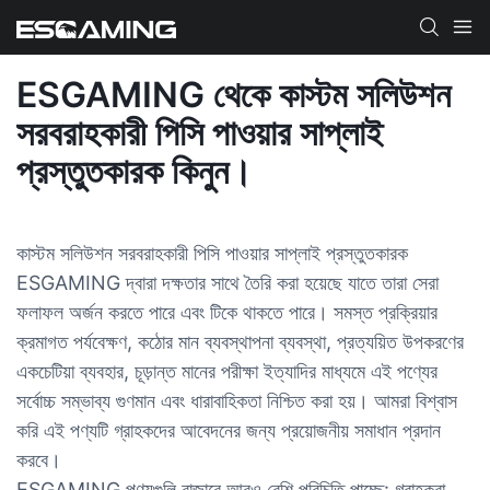
ESGAMING থেকে কাস্টম সলিউশন
সরবরাহকারী পিসি পাওয়ার সাপ্লাই
প্রস্তুতকারক কিনুন।
কাস্টম সলিউশন সরবরাহকারী পিসি পাওয়ার সাপ্লাই প্রস্তুতকারক
ESGAMING দ্বারা দক্ষতার সাথে তৈরি করা হয়েছে যাতে তারা সেরা
ফলাফল অর্জন করতে পারে এবং টিকে থাকতে পারে। সমস্ত প্রক্রিয়ার
ক্রমাগত পর্যবেক্ষণ, কঠোর মান ব্যবস্থাপনা ব্যবস্থা, প্রত্যয়িত উপকরণের
একচেটিয়া ব্যবহার, চূড়ান্ত মানের পরীক্ষা ইত্যাদির মাধ্যমে এই পণ্যের
সর্বোচ্চ সম্ভাব্য গুণমান এবং ধারাবাহিকতা নিশ্চিত করা হয়। আমরা বিশ্বাস
করি এই পণ্যটি গ্রাহকদের আবেদনের জন্য প্রয়োজনীয় সমাধান প্রদান
করবে।
ESGAMING পণ্যগুলি বাজারে আরও বেশি পরিচিতি পাচ্ছে: গ্রাহকরা