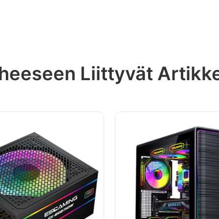
heeseen Liittyvät Artikke