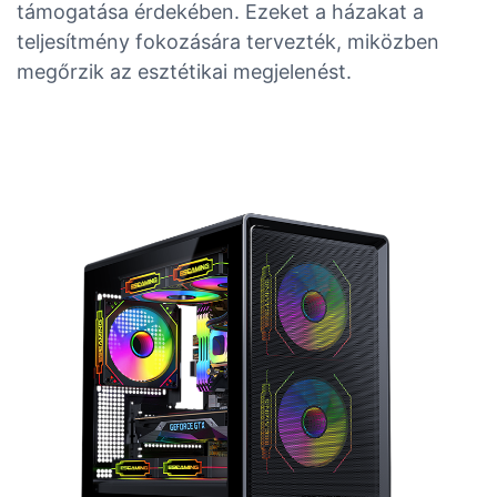
támogatása érdekében. Ezeket a házakat a
teljesítmény fokozására tervezték, miközben
megőrzik az esztétikai megjelenést.