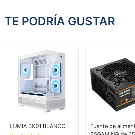
TE PODRÍA GUSTAR
LUMIA BK01 BLANCO
Fuente de alimen
ESGAMING de 65