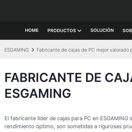
HOME
SOLUCIÓN
PRODUCTOS
SOB
ESGAMING
Fabricante de cajas de PC mejor valorado
FABRICANTE DE CAJ
ESGAMING
El fabricante líder de cajas para PC en ESGAMING se
rendimiento óptimo, son sometidas a rigurosas prue