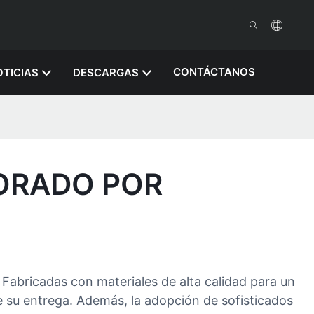
CONTÁCTANOS
TICIAS
DESCARGAS
LORADO POR
 Fabricadas con materiales de alta calidad para un
e su entrega. Además, la adopción de sofisticados