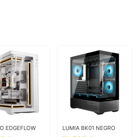
O EDGEFLOW
LUMIA BK01 NEGRO