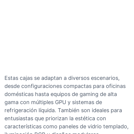
Estas cajas se adaptan a diversos escenarios,
desde configuraciones compactas para oficinas
domésticas hasta equipos de gaming de alta
gama con múltiples GPU y sistemas de
refrigeración líquida. También son ideales para
entusiastas que priorizan la estética con
características como paneles de vidrio templado,