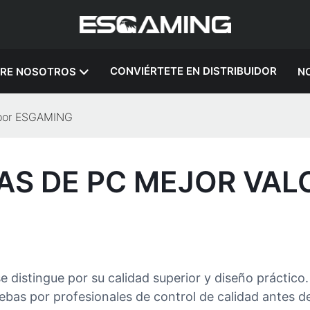
CONVIÉRTETE EN DISTRIBUIDOR
RE NOSOTROS
NO
 por ESGAMING
AS DE PC MEJOR VA
 distingue por su calidad superior y diseño práctico.
bas por profesionales de control de calidad antes d