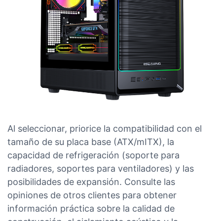
Al seleccionar, priorice la compatibilidad con el
tamaño de su placa base (ATX/mITX), la
capacidad de refrigeración (soporte para
radiadores, soportes para ventiladores) y las
posibilidades de expansión. Consulte las
opiniones de otros clientes para obtener
información práctica sobre la calidad de