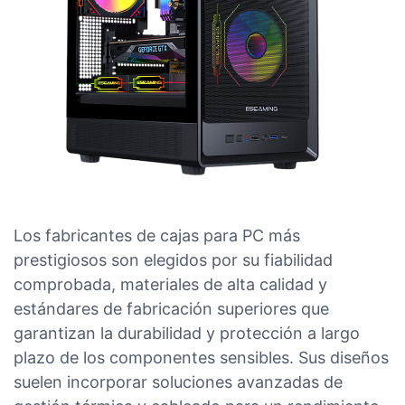
Los fabricantes de cajas para PC más
prestigiosos son elegidos por su fiabilidad
comprobada, materiales de alta calidad y
estándares de fabricación superiores que
garantizan la durabilidad y protección a largo
plazo de los componentes sensibles. Sus diseños
suelen incorporar soluciones avanzadas de