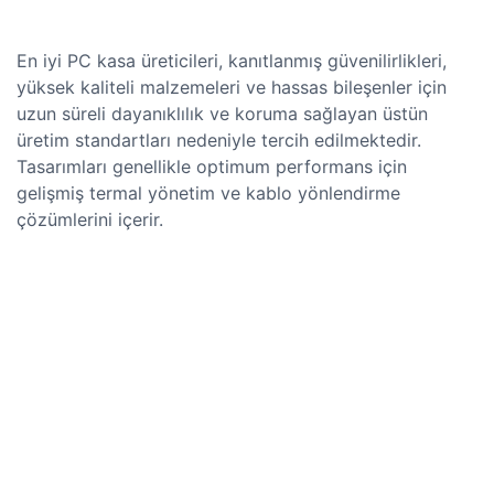
En iyi PC kasa üreticileri, kanıtlanmış güvenilirlikleri,
yüksek kaliteli malzemeleri ve hassas bileşenler için
uzun süreli dayanıklılık ve koruma sağlayan üstün
üretim standartları nedeniyle tercih edilmektedir.
Tasarımları genellikle optimum performans için
gelişmiş termal yönetim ve kablo yönlendirme
çözümlerini içerir.