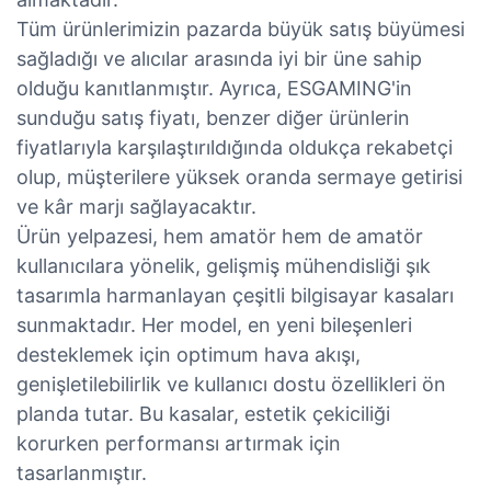
Tüm ürünlerimizin pazarda büyük satış büyümesi
sağladığı ve alıcılar arasında iyi bir üne sahip
olduğu kanıtlanmıştır. Ayrıca, ESGAMING'in
sunduğu satış fiyatı, benzer diğer ürünlerin
fiyatlarıyla karşılaştırıldığında oldukça rekabetçi
olup, müşterilere yüksek oranda sermaye getirisi
ve kâr marjı sağlayacaktır.
Ürün yelpazesi, hem amatör hem de amatör
kullanıcılara yönelik, gelişmiş mühendisliği şık
tasarımla harmanlayan çeşitli bilgisayar kasaları
sunmaktadır. Her model, en yeni bileşenleri
desteklemek için optimum hava akışı,
genişletilebilirlik ve kullanıcı dostu özellikleri ön
planda tutar. Bu kasalar, estetik çekiciliği
korurken performansı artırmak için
tasarlanmıştır.