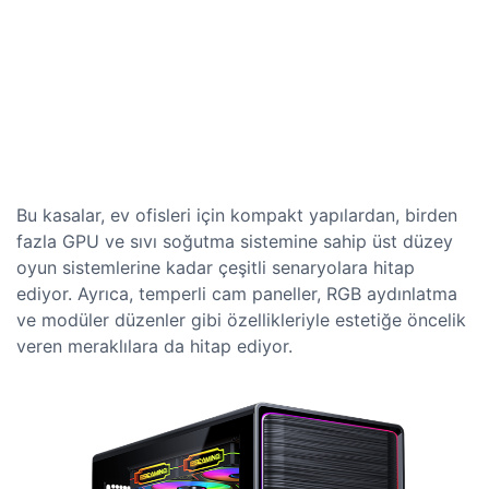
Bu kasalar, ev ofisleri için kompakt yapılardan, birden
fazla GPU ve sıvı soğutma sistemine sahip üst düzey
oyun sistemlerine kadar çeşitli senaryolara hitap
ediyor. Ayrıca, temperli cam paneller, RGB aydınlatma
ve modüler düzenler gibi özellikleriyle estetiğe öncelik
veren meraklılara da hitap ediyor.