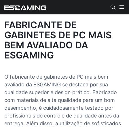
FABRICANTE DE
GABINETES DE PC MAIS
BEM AVALIADO DA
ESGAMING
O fabricante de gabinetes de PC mais bem
avaliado da ESGAMING se destaca por sua
qualidade superior e design prático. Fabricado
com materiais de alta qualidade para um bom
desempenho, é cuidadosamente testado por
profissionais de controle de qualidade antes da
entrega. Além disso, a utilização de sofisticados