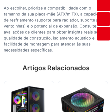
Ao escolher, priorize a compatibilidade com o
tamanho da sua placa-mãe (ATX/mITX), a capacidade
de resfriamento (suporte para radiador, suporte para
ventoinhas) e o potencial de expansão. Consulte
avaliações de clientes para obter insights reais sobre
qualidade de construção, isolamento acústico e
facilidade de montagem para atender às suas
necessidades específicas.
Artigos Relacionados