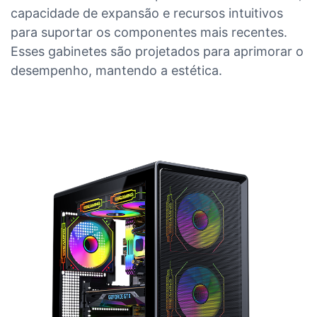
capacidade de expansão e recursos intuitivos
para suportar os componentes mais recentes.
Esses gabinetes são projetados para aprimorar o
desempenho, mantendo a estética.