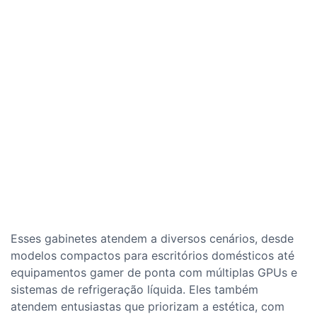
Esses gabinetes atendem a diversos cenários, desde
modelos compactos para escritórios domésticos até
equipamentos gamer de ponta com múltiplas GPUs e
sistemas de refrigeração líquida. Eles também
atendem entusiastas que priorizam a estética, com