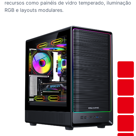
recursos como painéis de vidro temperado, iluminação
RGB e layouts modulares.