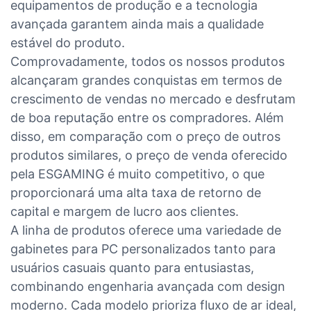
equipamentos de produção e a tecnologia
avançada garantem ainda mais a qualidade
estável do produto.
Comprovadamente, todos os nossos produtos
alcançaram grandes conquistas em termos de
crescimento de vendas no mercado e desfrutam
de boa reputação entre os compradores. Além
disso, em comparação com o preço de outros
produtos similares, o preço de venda oferecido
pela ESGAMING é muito competitivo, o que
proporcionará uma alta taxa de retorno de
capital e margem de lucro aos clientes.
A linha de produtos oferece uma variedade de
gabinetes para PC personalizados tanto para
usuários casuais quanto para entusiastas,
combinando engenharia avançada com design
moderno. Cada modelo prioriza fluxo de ar ideal,