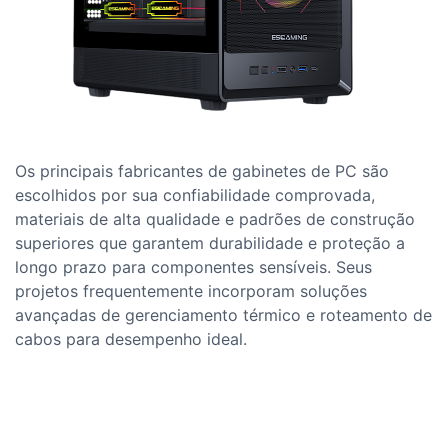
Os principais fabricantes de gabinetes de PC são
escolhidos por sua confiabilidade comprovada,
materiais de alta qualidade e padrões de construção
superiores que garantem durabilidade e proteção a
longo prazo para componentes sensíveis. Seus
projetos frequentemente incorporam soluções
avançadas de gerenciamento térmico e roteamento de
cabos para desempenho ideal.